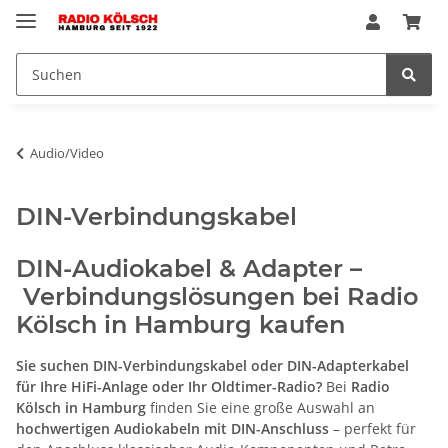
Audio/Video
DIN-Verbindungskabel
DIN-Audiokabel & Adapter –
Verbindungslösungen bei Radio
Kölsch in Hamburg kaufen
Sie suchen DIN-Verbindungskabel oder DIN-Adapterkabel
für Ihre HiFi-Anlage oder Ihr Oldtimer-Radio?
Bei
Radio
Kölsch in Hamburg
finden Sie eine große Auswahl an
hochwertigen Audiokabeln mit DIN-Anschluss
– perfekt für