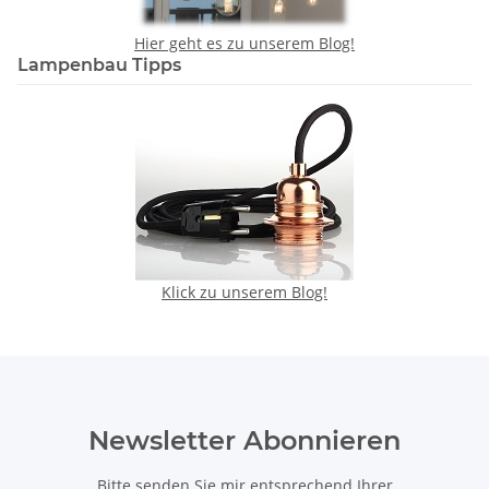
Hier geht es zu unserem Blog!
Lampenbau Tipps
Klick zu unserem Blog!
Newsletter Abonnieren
Bitte senden Sie mir entsprechend Ihrer