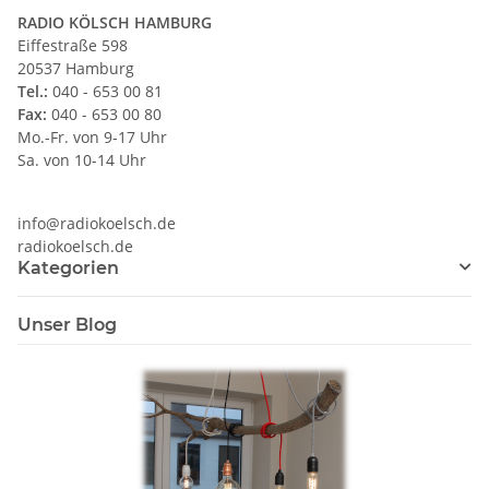
RADIO KÖLSCH HAMBURG
Eiffestraße 598
20537 Hamburg
Tel.:
040 - 653 00 81
Fax:
040 - 653 00 80
Mo.-Fr. von 9-17 Uhr
Sa. von 10-14 Uhr
info@radiokoelsch.de
radiokoelsch.de
Kategorien
Unser Blog