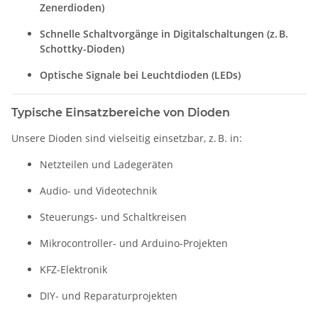
Zenerdioden)
Schnelle Schaltvorgänge in Digitalschaltungen (z. B.
Schottky-Dioden)
Optische Signale bei Leuchtdioden (LEDs)
Typische Einsatzbereiche von Dioden
Unsere Dioden sind vielseitig einsetzbar, z. B. in:
Netzteilen und Ladegeräten
Audio- und Videotechnik
Steuerungs- und Schaltkreisen
Mikrocontroller- und Arduino-Projekten
KFZ-Elektronik
DIY- und Reparaturprojekten