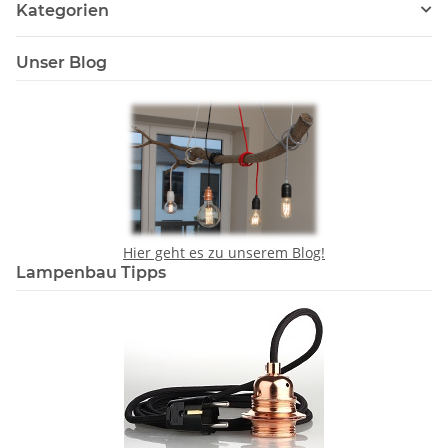
Kategorien
Unser Blog
Hier geht es zu unserem Blog!
Lampenbau Tipps