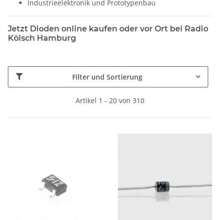
Industrieelektronik und Prototypenbau
Jetzt Dioden online kaufen oder vor Ort bei Radio
Kölsch Hamburg
Filter und Sortierung
Artikel 1 - 20 von 310