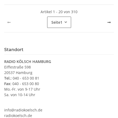
Artikel 1 - 20 von 310
Seite
1
Standort
RADIO KÖLSCH HAMBURG
Eiffestraße 598
20537 Hamburg
Tel.:
040 - 653 00 81
Fax:
040 - 653 00 80
Mo.-Fr. von 9-17 Uhr
Sa. von 10-14 Uhr
info@radiokoelsch.de
radiokoelsch.de