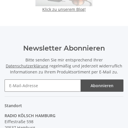
Klick zu unserem Blog!
Newsletter Abonnieren
Bitte senden Sie mir entsprechend Ihrer
Datenschutzerklärung
regelmäßig und jederzeit widerruflich
Informationen zu Ihrem Produktsortiment per E-Mail zu.
Abonnieren
Newsletter Abonnieren
Standort
RADIO KÖLSCH HAMBURG
Eiffestraße 598
20537 Hamburg