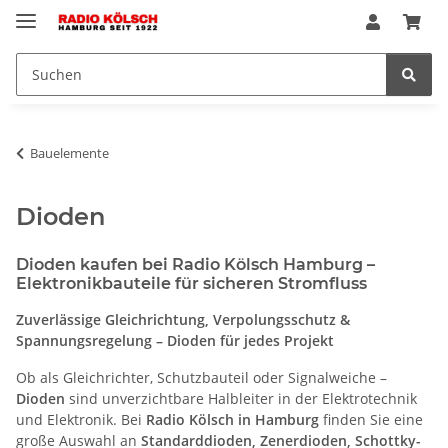
Bauelemente
Dioden
Dioden kaufen bei Radio Kölsch Hamburg –
Elektronikbauteile für sicheren Stromfluss
Zuverlässige Gleichrichtung, Verpolungsschutz &
Spannungsregelung – Dioden für jedes Projekt
Ob als Gleichrichter, Schutzbauteil oder Signalweiche –
Dioden
sind unverzichtbare Halbleiter in der Elektrotechnik
und Elektronik. Bei
Radio Kölsch in Hamburg
finden Sie eine
große Auswahl an
Standarddioden, Zenerdioden, Schottky-