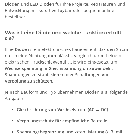
Dioden und LED-Dioden
für Ihre Projekte, Reparaturen und
Entwicklungen – sofort verfügbar oder bequem online
bestellbar.
Was ist eine Diode und welche Funktion erfüllt
sie?
Eine
Diode
ist ein elektronisches Bauelement, das den Strom
nur in eine Richtung durchlässt
– vergleichbar mit einem
elektrischen „Rückschlagventil“. Sie wird eingesetzt, um
Wechselspannung in Gleichspannung umzuwandeln
,
Spannungen zu stabilisieren
oder
Schaltungen vor
Verpolung zu schützen
.
Je nach Bauform und Typ übernehmen Dioden u. a. folgende
Aufgaben:
Gleichrichtung von Wechselstrom (AC → DC)
Verpolungsschutz für empfindliche Bauteile
Spannungsbegrenzung und -stabilisierung (z. B. mit