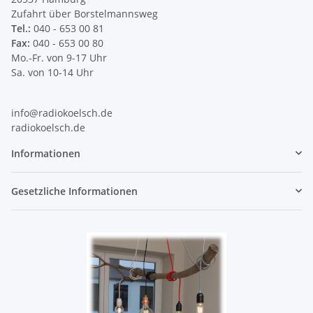
Zufahrt über Borstelmannsweg
Tel.:
040 - 653 00 81
Fax:
040 - 653 00 80
Mo.-Fr. von 9-17 Uhr
Sa. von 10-14 Uhr
info@radiokoelsch.de
radiokoelsch.de
Informationen
Gesetzliche Informationen