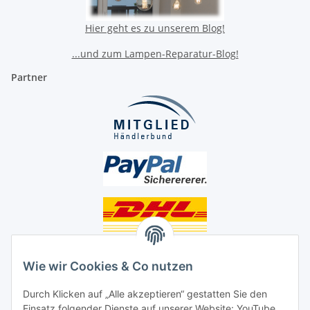
Hier geht es zu unserem Blog!
...und zum Lampen-Reparatur-Blog!
Partner
Unsere Seiten
Wie wir Cookies & Co nutzen
Social Media
Durch Klicken auf „Alle akzeptieren“ gestatten Sie den
Einsatz folgender Dienste auf unserer Website: YouTube,