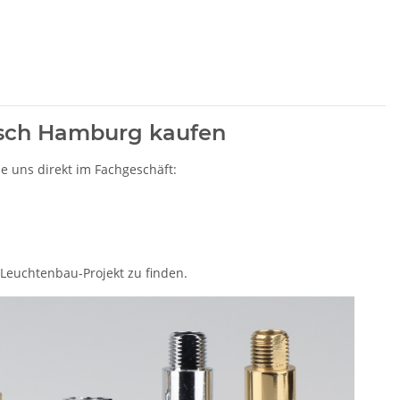
lsch Hamburg kaufen
e uns direkt im Fachgeschäft:
 Leuchtenbau-Projekt zu finden.