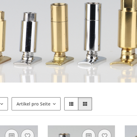
Artikel pro Seite