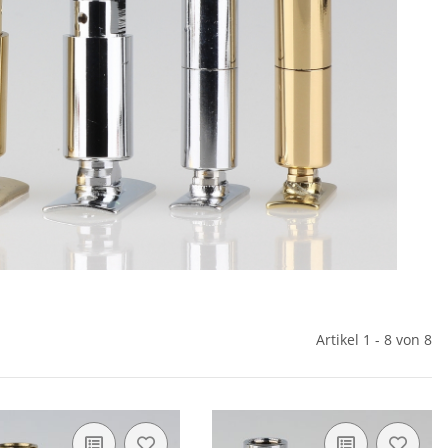
Artikel 1 - 8 von 8