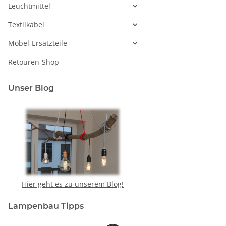
Leuchtmittel
Textilkabel
Möbel-Ersatzteile
Retouren-Shop
Unser Blog
Hier geht es zu unserem Blog!
Lampenbau Tipps