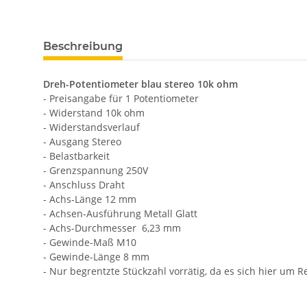
Beschreibung
Dreh-Potentiometer blau stereo 10k ohm
- Preisangabe für 1 Potentiometer
- Widerstand 10k ohm
- Widerstandsverlauf
- Ausgang Stereo
- Belastbarkeit
- Grenzspannung 250V
- Anschluss Draht
- Achs-Länge 12 mm
- Achsen-Ausführung Metall Glatt
- Achs-Durchmesser 6,23 mm
- Gewinde-Maß M10
- Gewinde-Länge 8 mm
- Nur begrentzte Stückzahl vorrätig, da es sich hier um