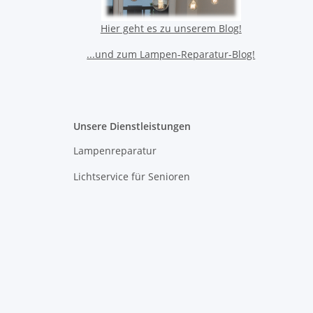
Hier geht es zu unserem Blog!
...und zum Lampen-Reparatur-Blog!
Unsere Dienstleistungen
Lampenreparatur
Lichtservice für Senioren