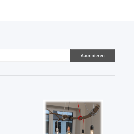
Abonnieren