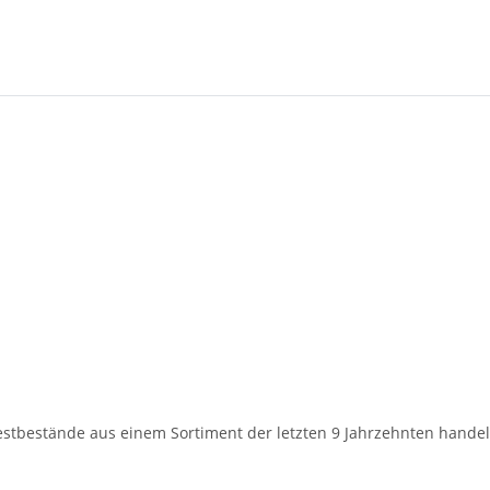
 Restbestände aus einem Sortiment der letzten 9 Jahrzehnten hande