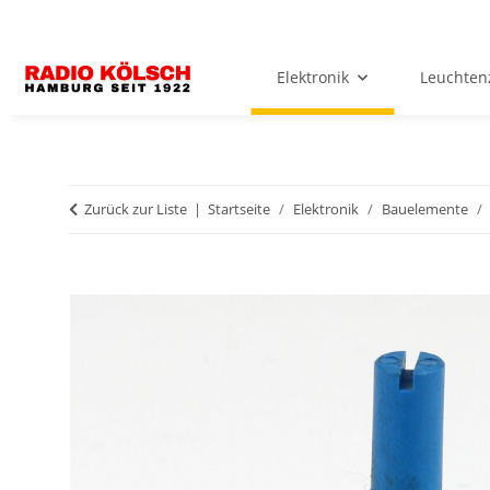
Elektronik
Leuchten
Zurück zur Liste
Startseite
Elektronik
Bauelemente