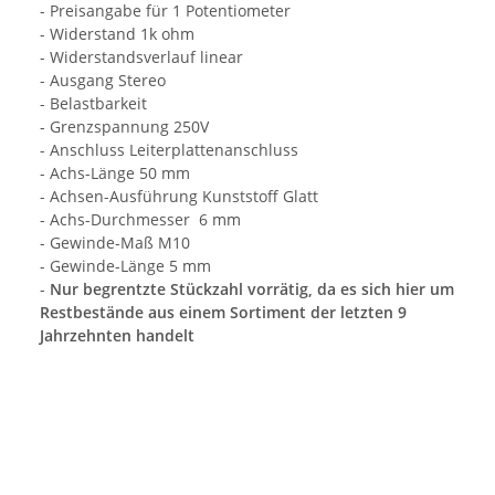
- Preisangabe für 1 Potentiometer
- Widerstand 1k ohm
- Widerstandsverlauf linear
- Ausgang Stereo
- Belastbarkeit
- Grenzspannung 250V
- Anschluss Leiterplattenanschluss
- Achs-Länge 50 mm
- Achsen-Ausführung Kunststoff Glatt
- Achs-Durchmesser 6 mm
- Gewinde-Maß M10
- Gewinde-Länge 5 mm
-
Nur begrentzte Stückzahl vorrätig, da es sich hier um
Restbestände aus einem Sortiment der letzten 9
Jahrzehnten handelt