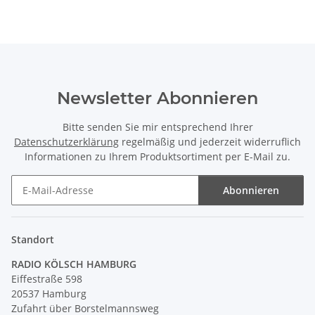
Newsletter Abonnieren
Bitte senden Sie mir entsprechend Ihrer
Datenschutzerklärung
regelmäßig und jederzeit widerruflich
Informationen zu Ihrem Produktsortiment per E-Mail zu.
Abonnieren
Newsletter Abonnieren
Standort
RADIO KÖLSCH HAMBURG
Eiffestraße 598
20537 Hamburg
Zufahrt über Borstelmannsweg