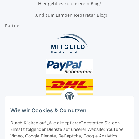
Hier geht es zu unserem Blog!
...und zum Lampen-Reparatur-Blog!
Partner
Unsere Seiten
Wie wir Cookies & Co nutzen
Social Media
Durch Klicken auf „Alle akzeptieren“ gestatten Sie den
Einsatz folgender Dienste auf unserer Website: YouTube,
Unsere Dienstleistungen
Vimeo, Google Dienste, ReCaptcha, Google Analytics,