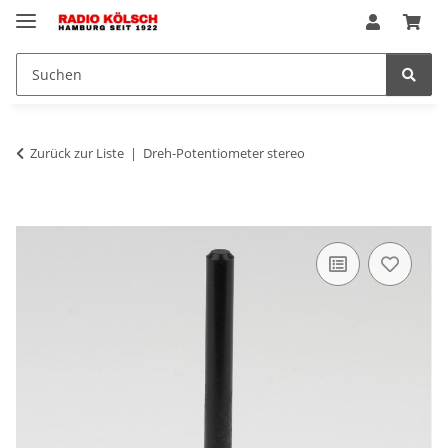
Zurück zur Liste
Dreh-Potentiometer stereo