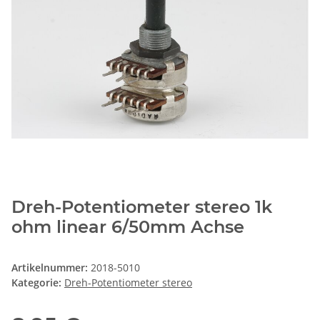
Dreh-Potentiometer stereo 1k
ohm linear 6/50mm Achse
Artikelnummer:
2018-5010
Kategorie:
Dreh-Potentiometer stereo