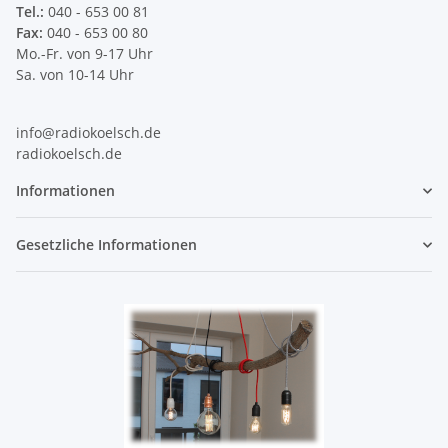
Tel.:
040 - 653 00 81
Fax:
040 - 653 00 80
Mo.-Fr. von 9-17 Uhr
Sa. von 10-14 Uhr
info@radiokoelsch.de
radiokoelsch.de
Informationen
Gesetzliche Informationen