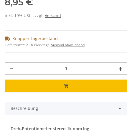
8,95 €
inkl. 19% USt. , zzgl.
Versand
Knapper Lagerbestand
Lieferzeit**:
2 - 6 Werktage
Ausland abweichend
Beschreibung
Dreh-Potentiometer stereo 1k ohm log