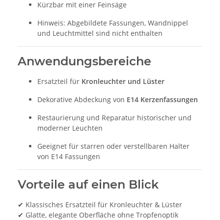
Kürzbar mit einer Feinsäge
Hinweis: Abgebildete Fassungen, Wandnippel
und Leuchtmittel sind nicht enthalten
Anwendungsbereiche
Ersatzteil für
Kronleuchter und Lüster
Dekorative Abdeckung von
E14 Kerzenfassungen
Restaurierung und Reparatur historischer und
moderner Leuchten
Geeignet für starren oder verstellbaren Halter
von E14 Fassungen
Vorteile auf einen Blick
✔ Klassisches Ersatzteil für Kronleuchter & Lüster
✔ Glatte, elegante Oberfläche ohne Tropfenoptik