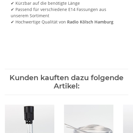
✔ Kürzbar auf die benötigte Länge
✔ Passend für verschiedene E14 Fassungen aus
unserem Sortiment
✔ Hochwertige Qualität von
Radio Kölsch Hamburg
Kunden kauften dazu folgende
Artikel: