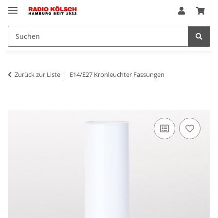
Zurück zur Liste
E14/E27 Kronleuchter Fassungen