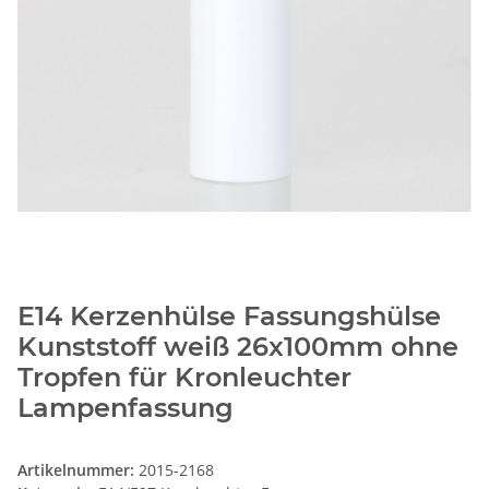
E14 Kerzenhülse Fassungshülse
Kunststoff weiß 26x100mm ohne
Tropfen für Kronleuchter
Lampenfassung
Artikelnummer:
2015-2168