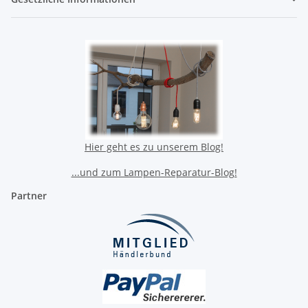
Hier geht es zu unserem Blog!
...und zum Lampen-Reparatur-Blog!
Partner