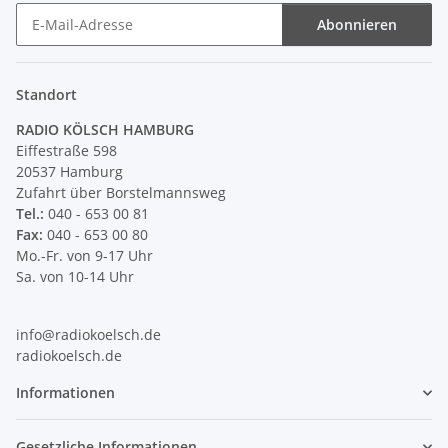
Abonnieren
Newsletter Abonnieren
Standort
RADIO KÖLSCH HAMBURG
Eiffestraße 598
20537 Hamburg
Zufahrt über Borstelmannsweg
Tel.:
040 - 653 00 81
Fax:
040 - 653 00 80
Mo.-Fr. von 9-17 Uhr
Sa. von 10-14 Uhr
info@radiokoelsch.de
radiokoelsch.de
Informationen
Gesetzliche Informationen