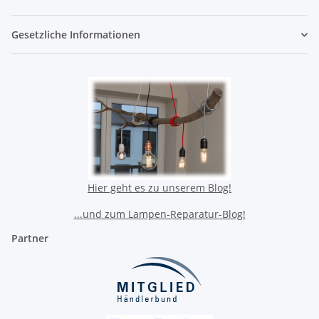
Gesetzliche Informationen
Hier geht es zu unserem Blog!
...und zum Lampen-Reparatur-Blog!
Partner