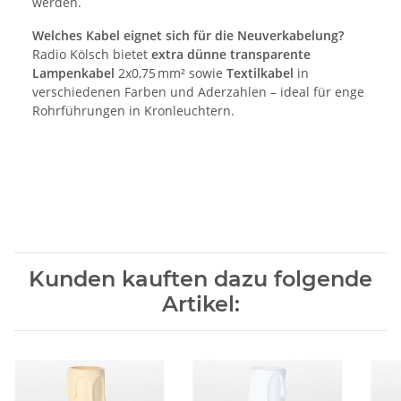
werden.
Welches Kabel eignet sich für die Neuverkabelung?
Radio Kölsch bietet
extra dünne transparente
Lampenkabel
2x0,75 mm² sowie
Textilkabel
in
verschiedenen Farben und Aderzahlen – ideal für enge
Rohrführungen in Kronleuchtern.
Kunden kauften dazu folgende
Artikel: