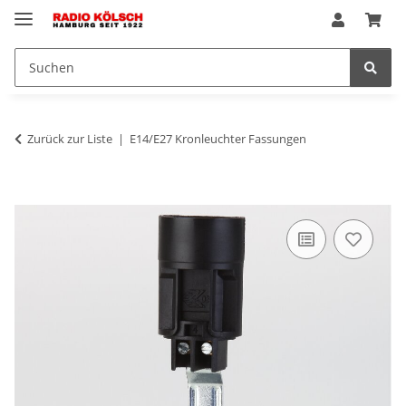
Zurück zur Liste
E14/E27 Kronleuchter Fassungen