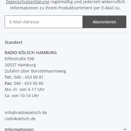
Datenschutzerklärung
regelmäßig und jederzeit widerruflich
Informationen zu Ihrem Produktsortiment per E-Mail zu.
Abonnieren
Newsletter Abonnieren
Standort
RADIO KÖLSCH HAMBURG
Eiffestraße 598
20537 Hamburg
Zufahrt über Borstelmannsweg
Tel.:
040 - 653 00 81
Fax:
040 - 653 00 80
Mo.-Fr. von 9-17 Uhr
Sa. von 10-14 Uhr
info@radiokoelsch.de
radiokoelsch.de
Informationen