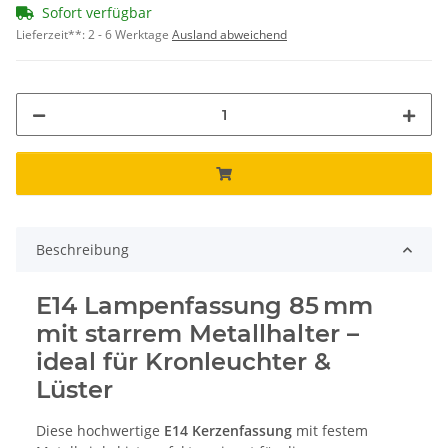
Sofort verfügbar
Lieferzeit**:
2 - 6 Werktage
Ausland abweichend
Beschreibung
E14 Lampenfassung 85 mm
mit starrem Metallhalter –
ideal für Kronleuchter &
Lüster
Diese hochwertige
E14 Kerzenfassung
mit festem