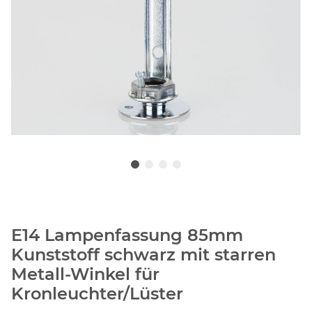
E14 Lampenfassung 85mm
Kunststoff schwarz mit starren
Metall-Winkel für
Kronleuchter/Lüster