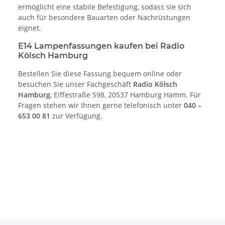
ermöglicht eine stabile Befestigung, sodass sie sich
auch für besondere Bauarten oder Nachrüstungen
eignet.
E14 Lampenfassungen kaufen bei Radio
Kölsch Hamburg
Bestellen Sie diese Fassung bequem online oder
besuchen Sie unser Fachgeschäft
Radio Kölsch
Hamburg
, Eiffestraße 598, 20537 Hamburg Hamm. Für
Fragen stehen wir Ihnen gerne telefonisch unter
040 –
653 00 81
zur Verfügung.