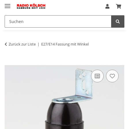
Zurück zur Liste
E27/E14 Fassung mit Winkel