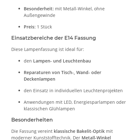
Besonderheit:
mit Metall-Winkel, ohne
Außengewinde
Preis:
1 Stück
Einsatzbereiche der E14 Fassung
Diese Lampenfassung ist ideal für:
den
Lampen- und Leuchtenbau
Reparaturen von Tisch-, Wand- oder
Deckenlampen
den Einsatz in individuellen Leuchtenprojekten
Anwendungen mit LED, Energiesparlampen oder
klassischen Glühlampen
Besonderheiten
Die Fassung vereint
klassische Bakelit-Optik
mit
moderner Kunststofftechnik. Der
Metall-Winkel