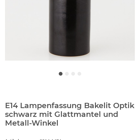
E14 Lampenfassung Bakelit Optik
schwarz mit Glattmantel und
Metall-Winkel