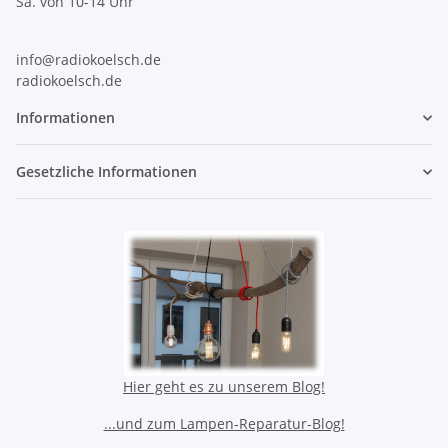
Sa. von 10-14 Uhr
info@radiokoelsch.de
radiokoelsch.de
Informationen
Gesetzliche Informationen
Hier geht es zu unserem Blog!
...und zum Lampen-Reparatur-Blog!