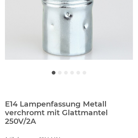
E14 Lampenfassung Metall
verchromt mit Glattmantel
250V/2A