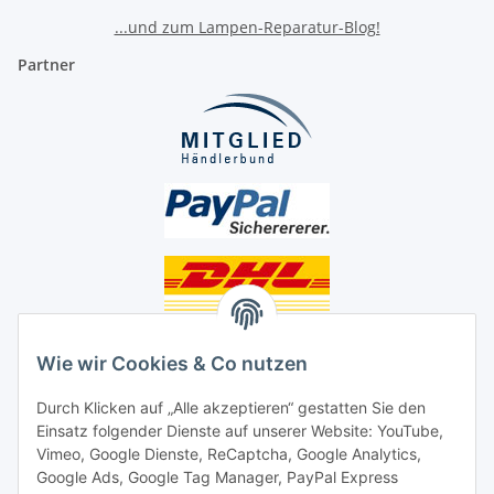
...und zum Lampen-Reparatur-Blog!
Partner
Unsere Seiten
Wie wir Cookies & Co nutzen
Social Media
Durch Klicken auf „Alle akzeptieren“ gestatten Sie den
Einsatz folgender Dienste auf unserer Website: YouTube,
Vimeo, Google Dienste, ReCaptcha, Google Analytics,
Unsere Dienstleistungen
Google Ads, Google Tag Manager, PayPal Express