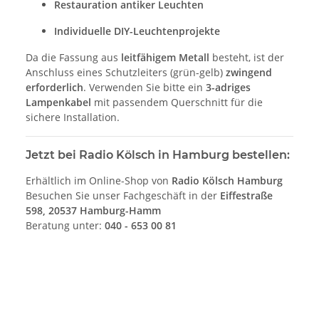
Restauration antiker Leuchten
Individuelle DIY-Leuchtenprojekte
Da die Fassung aus
leitfähigem Metall
besteht, ist der
Anschluss eines Schutzleiters (grün-gelb)
zwingend
erforderlich
. Verwenden Sie bitte ein
3-adriges
Lampenkabel
mit passendem Querschnitt für die
sichere Installation.
Jetzt bei Radio Kölsch in Hamburg bestellen:
Erhältlich im Online-Shop von
Radio Kölsch Hamburg
Besuchen Sie unser Fachgeschäft in der
Eiffestraße
598, 20537 Hamburg-Hamm
Beratung unter:
040 - 653 00 81