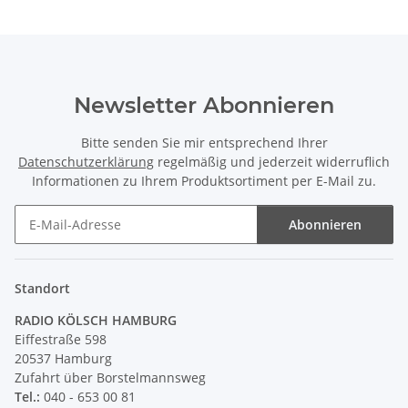
Newsletter Abonnieren
Bitte senden Sie mir entsprechend Ihrer
Datenschutzerklärung
regelmäßig und jederzeit widerruflich
Informationen zu Ihrem Produktsortiment per E-Mail zu.
Abonnieren
Newsletter Abonnieren
Standort
RADIO KÖLSCH HAMBURG
Eiffestraße 598
20537 Hamburg
Zufahrt über Borstelmannsweg
Tel.:
040 - 653 00 81