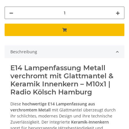
Beschreibung
E14 Lampenfassung Metall
verchromt mit Glattmantel &
Keramik Innenkern – M10x1 |
Radio Kölsch Hamburg
Diese
hochwertige E14 Lampenfassung aus
verchromtem Metall
mit Glattmantel überzeugt durch
ihr schlichtes, modernes Design und ihre technische
Zuverlässigkeit. Der integrierte
Keramik-Innenkern
sorgt für hervorragende Hitzebeständigkeit und