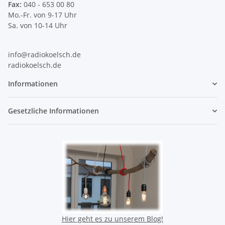
Fax:
040 - 653 00 80
Mo.-Fr. von 9-17 Uhr
Sa. von 10-14 Uhr
info@radiokoelsch.de
radiokoelsch.de
Informationen
Gesetzliche Informationen
Hier geht es zu unserem Blog!