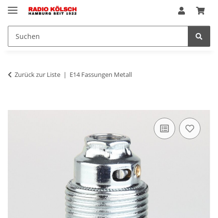
Zurück zur Liste
E14 Fassungen Metall