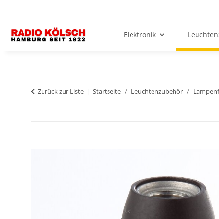
Elektronik
Leuchten
Zurück zur Liste
Startseite
Leuchtenzubehör
Lampenf