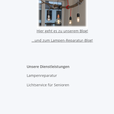
Hier geht es zu unserem Blog!
...und zum Lampen-Reparatur-Blog!
Unsere Dienstleistungen
Lampenreparatur
Lichtservice für Senioren