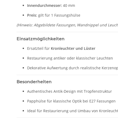
Innendurchmesser:
40 mm
Preis:
gilt für 1 Fassungshülse
(Hinweis: Abgebildete Fassungen, Wandnippel und Leucht
Einsatzmöglichkeiten
Ersatzteil für
Kronleuchter und Lüster
Restaurierung antiker oder klassischer Leuchten
Dekorative Aufwertung durch realistische Kerzenop
Besonderheiten
Authentisches Antik-Design mit Tropfenstruktur
Papphülse für klassische Optik bei E27 Fassungen
Ideal für Restaurierung und Umbau von Kronleuch