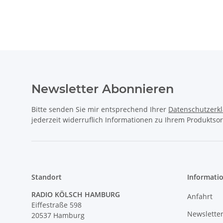
Newsletter Abonnieren
Bitte senden Sie mir entsprechend Ihrer
Datenschutzerk
jederzeit widerruflich Informationen zu Ihrem Produktsor
Standort
Informati
RADIO KÖLSCH HAMBURG
Anfahrt
Eiffestraße 598
Newslette
20537 Hamburg