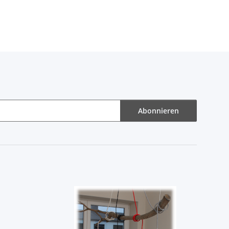
Abonnieren