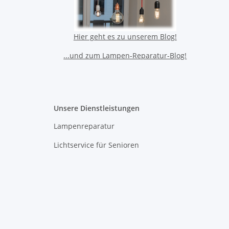
Hier geht es zu unserem Blog!
...und zum Lampen-Reparatur-Blog!
Unsere Dienstleistungen
Lampenreparatur
Lichtservice für Senioren