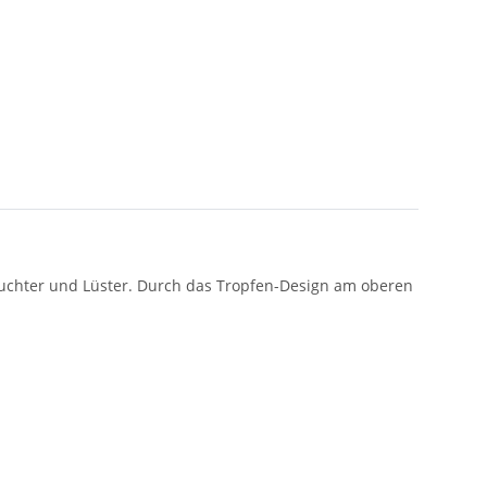
nleuchter und Lüster. Durch das Tropfen-Design am oberen