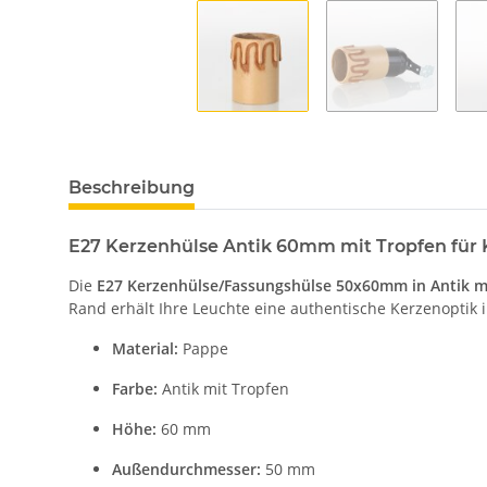
Beschreibung
E27 Kerzenhülse Antik 60mm mit Tropfen für 
Die
E27 Kerzenhülse/Fassungshülse 50x60mm in Antik m
Rand erhält Ihre Leuchte eine authentische Kerzenoptik i
Material:
Pappe
Farbe:
Antik mit Tropfen
Höhe:
60 mm
Außendurchmesser:
50 mm