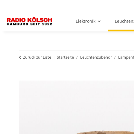
Elektronik
Leuchten
Zurück zur Liste
Startseite
Leuchtenzubehör
Lampenf