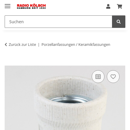
Zurück zur Liste
Porzellanfassungen / Keramikfassungen