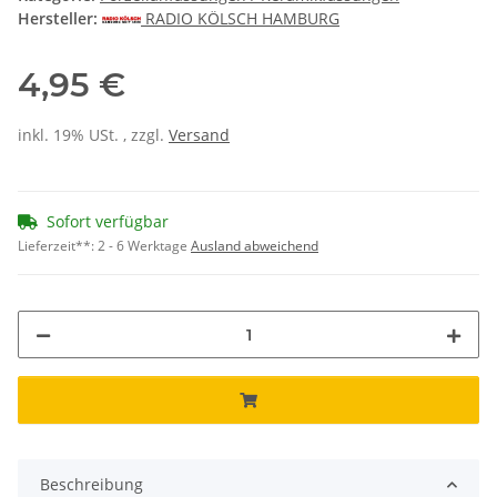
Hersteller:
RADIO KÖLSCH HAMBURG
4,95 €
inkl. 19% USt. , zzgl.
Versand
Sofort verfügbar
Lieferzeit**:
2 - 6 Werktage
Ausland abweichend
Beschreibung