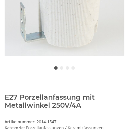
E27 Porzellanfassung mit
Metallwinkel 250V/4A
Artikelnummer:
2014-1547
Kategorie:
Porzellanfassungen / Keramikfassungen