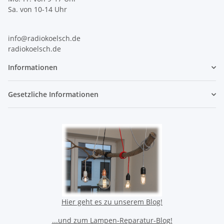
Sa. von 10-14 Uhr
info@radiokoelsch.de
radiokoelsch.de
Informationen
Gesetzliche Informationen
Hier geht es zu unserem Blog!
...und zum Lampen-Reparatur-Blog!