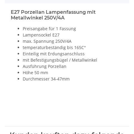
E27 Porzellan Lampenfassung mit
Metallwinkel 250V/4A
Preisangabe für 1 Fassung
Lampensockel E27
max. Spannung 250V/4A
temperaturbeständig bis 165C°
Einteilig mit Erdungsanschluss
mit Befestigungsbügel / Metallwinkel
Ausführung Porzellan
Höhe 50 mm
Durchmesser 34-47mm