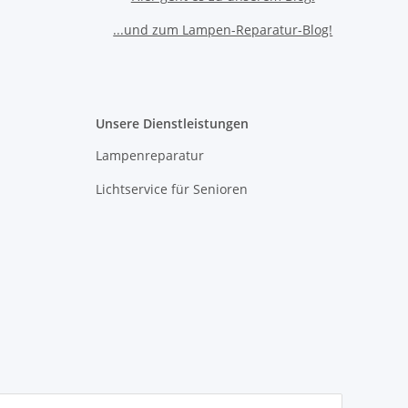
...und zum Lampen-Reparatur-Blog!
Unsere Dienstleistungen
Lampenreparatur
Lichtservice für Senioren