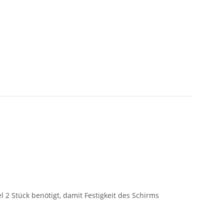
2 Stück benötigt, damit Festigkeit des Schirms