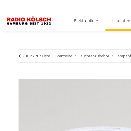
Elektronik
Leuchten
Zurück zur Liste
Startseite
Leuchtenzubehör
Lampenf