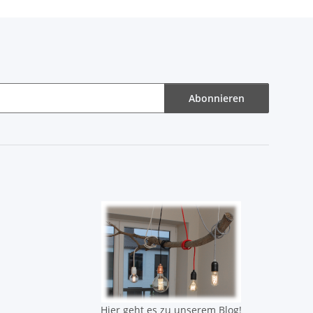
Abonnieren
Hier geht es zu unserem Blog!