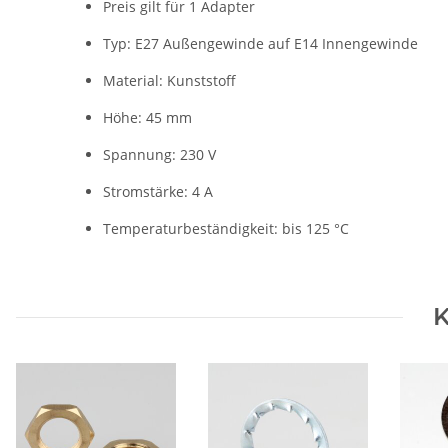
Preis gilt für 1 Adapter
Typ: E27 Außengewinde auf E14 Innengewinde
Material: Kunststoff
Höhe: 45 mm
Spannung: 230 V
Stromstärke: 4 A
Temperaturbeständigkeit: bis 125 °C
K