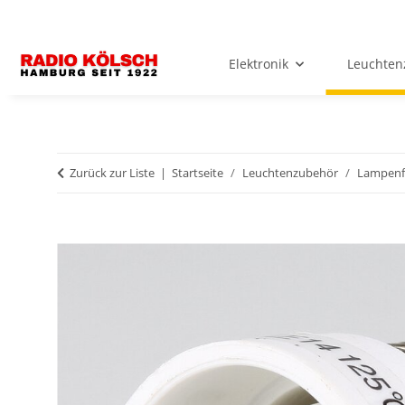
Elektronik
Leuchten
Zurück zur Liste
Startseite
Leuchtenzubehör
Lampenf