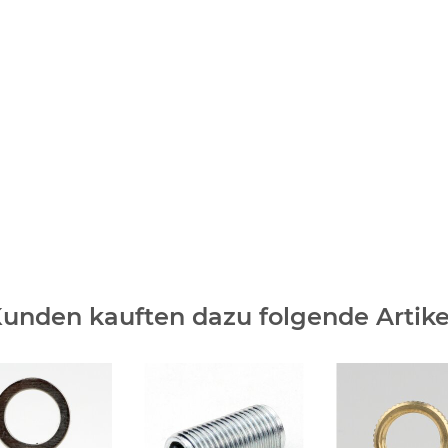
unden kauften dazu folgende Artike