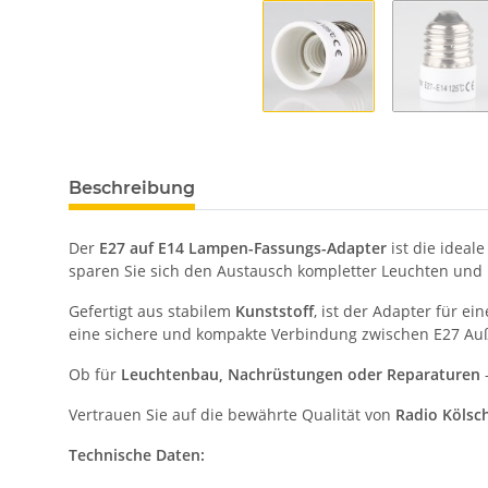
Beschreibung
Der
E27 auf E14 Lampen-Fassungs-Adapter
ist die ideal
sparen Sie sich den Austausch kompletter Leuchten und
Gefertigt aus stabilem
Kunststoff
, ist der Adapter für e
eine sichere und kompakte Verbindung zwischen E27 A
Ob für
Leuchtenbau, Nachrüstungen oder Reparaturen
–
Vertrauen Sie auf die bewährte Qualität von
Radio Köls
Technische Daten: