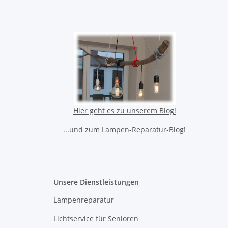
Hier geht es zu unserem Blog!
...und zum Lampen-Reparatur-Blog!
Unsere Dienstleistungen
Lampenreparatur
Lichtservice für Senioren