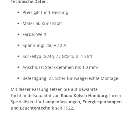
Technische Daten:
Preis gilt für 1 Fassung
Material: Kunststoff
Farbe: Weiß
Spannung: 250 V / 2 A
Sockeltyp: G24q-2 / GX24q-2, 4-Stift
Anschluss: Steckklemmen bis 1,0 mm²
Befestigung: 2 Löcher für waagerechte Montage
Mit dieser Fassung setzen Sie auf bewährte
Fachhandelsqualität von
Radio Kölsch Hamburg
, Ihrem
Spezialisten für
Lampenfassungen, Energiesparlampen
und Leuchtentechnik
seit 1922.