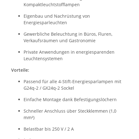
Kompaktleuchtstofflampen
Eigenbau und Nachrüstung von
Energiesparleuchten
Gewerbliche Beleuchtung in Büros, Fluren,
Verkaufsräumen und Gastronomie
Private Anwendungen in energiesparenden
Leuchtensystemen
Vorteile:
Passend für alle 4-Stift-Energiesparlampen mit
G24q-2 / GX24q-2 Sockel
Einfache Montage dank Befestigungslöchern
Schneller Anschluss über Steckklemmen (1,0
mm²)
Belastbar bis 250 V / 2 A