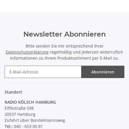
Newsletter Abonnieren
Bitte senden Sie mir entsprechend Ihrer
Datenschutzerklärung
regelmäßig und jederzeit widerruflich
Informationen zu Ihrem Produktsortiment per E-Mail zu.
Abonnieren
Newsletter Abonnieren
Standort
RADIO KÖLSCH HAMBURG
Eiffestraße 598
20537 Hamburg
Zufahrt über Borstelmannsweg
Tel.:
040 - 653 00 81