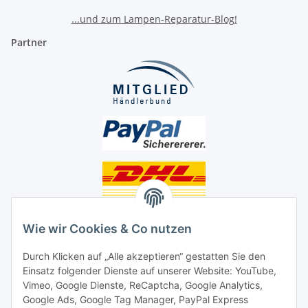
...und zum Lampen-Reparatur-Blog!
Partner
Unsere Seiten
Wie wir Cookies & Co nutzen
Social Media
Durch Klicken auf „Alle akzeptieren“ gestatten Sie den
Einsatz folgender Dienste auf unserer Website: YouTube,
Vimeo, Google Dienste, ReCaptcha, Google Analytics,
Unsere Dienstleistungen
Google Ads, Google Tag Manager, PayPal Express