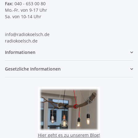
Fax:
040 - 653 00 80
Mo.-Fr. von 9-17 Uhr
Sa. von 10-14 Uhr
info@radiokoelsch.de
radiokoelsch.de
Informationen
Gesetzliche Informationen
Hier geht es zu unserem Blog!