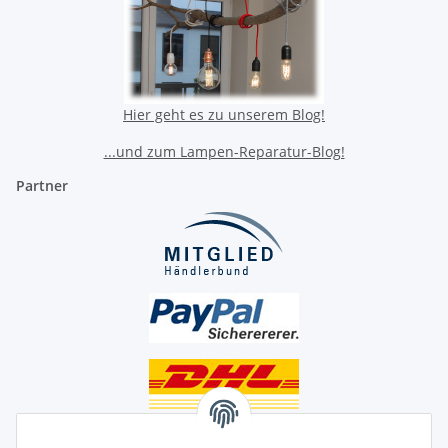
Hier geht es zu unserem Blog!
...und zum Lampen-Reparatur-Blog!
Partner
Unsere Seiten