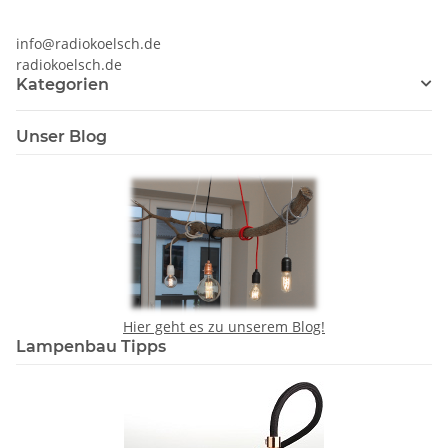
info@radiokoelsch.de
radiokoelsch.de
Kategorien
Unser Blog
Hier geht es zu unserem Blog!
Lampenbau Tipps