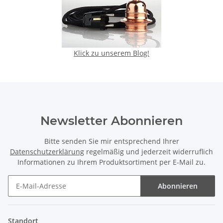
Klick zu unserem Blog!
Newsletter Abonnieren
Bitte senden Sie mir entsprechend Ihrer
Datenschutzerklärung
regelmäßig und jederzeit widerruflich
Informationen zu Ihrem Produktsortiment per E-Mail zu.
Abonnieren
Newsletter Abonnieren
Standort