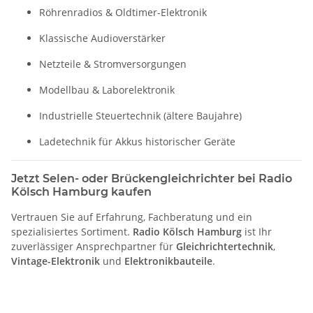
Röhrenradios & Oldtimer-Elektronik
Klassische Audioverstärker
Netzteile & Stromversorgungen
Modellbau & Laborelektronik
Industrielle Steuertechnik (ältere Baujahre)
Ladetechnik für Akkus historischer Geräte
Jetzt Selen- oder Brückengleichrichter bei Radio
Kölsch Hamburg kaufen
Vertrauen Sie auf Erfahrung, Fachberatung und ein
spezialisiertes Sortiment.
Radio Kölsch Hamburg
ist Ihr
zuverlässiger Ansprechpartner für
Gleichrichtertechnik
,
Vintage-Elektronik
und
Elektronikbauteile
.