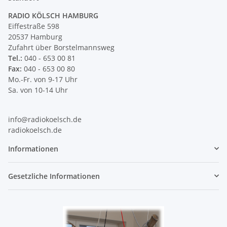
RADIO KÖLSCH HAMBURG
Eiffestraße 598
20537 Hamburg
Zufahrt über Borstelmannsweg
Tel.:
040 - 653 00 81
Fax:
040 - 653 00 80
Mo.-Fr. von 9-17 Uhr
Sa. von 10-14 Uhr
info@radiokoelsch.de
radiokoelsch.de
Informationen
Gesetzliche Informationen