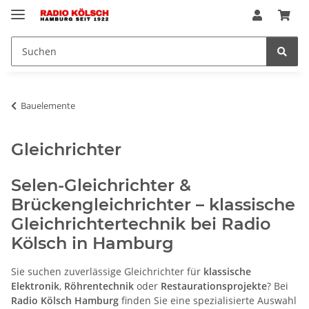
Bauelemente
Gleichrichter
Selen-Gleichrichter &
Brückengleichrichter – klassische
Gleichrichtertechnik bei Radio
Kölsch in Hamburg
Sie suchen zuverlässige Gleichrichter für
klassische
Elektronik
,
Röhrentechnik
oder
Restaurationsprojekte
? Bei
Radio Kölsch Hamburg
finden Sie eine spezialisierte Auswahl