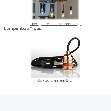
Hier geht es zu unserem Blog!
Lampenbau Tipps
Klick zu unserem Blog!