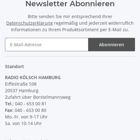
Newsletter Abonnieren
Bitte senden Sie mir entsprechend Ihrer
Datenschutzerklärung
regelmäßig und jederzeit widerruflich
Informationen zu Ihrem Produktsortiment per E-Mail zu.
Abonnieren
Newsletter Abonnieren
Standort
RADIO KÖLSCH HAMBURG
Eiffestraße 598
20537 Hamburg
Zufahrt über Borstelmannsweg
Tel.:
040 - 653 00 81
Fax:
040 - 653 00 80
Mo.-Fr. von 9-17 Uhr
Sa. von 10-14 Uhr