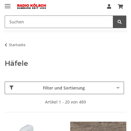
Startseite
Häfele
Filter und Sortierung
Artikel 1 - 20 von 489