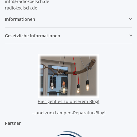
info@radiokoelsch.de
radiokoelsch.de
Informationen
Gesetzliche Informationen
Hier geht es zu unserem Blog!
...und zum Lampen-Reparatur-Blog!
Partner