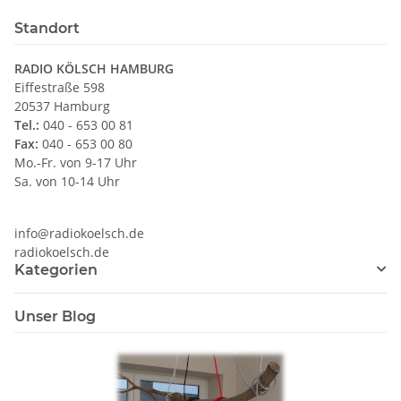
Standort
RADIO KÖLSCH HAMBURG
Eiffestraße 598
20537 Hamburg
Tel.:
040 - 653 00 81
Fax:
040 - 653 00 80
Mo.-Fr. von 9-17 Uhr
Sa. von 10-14 Uhr
info@radiokoelsch.de
radiokoelsch.de
Kategorien
Unser Blog