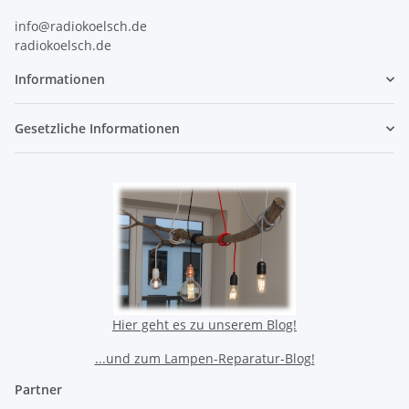
info@radiokoelsch.de
radiokoelsch.de
Informationen
Gesetzliche Informationen
Hier geht es zu unserem Blog!
...und zum Lampen-Reparatur-Blog!
Partner