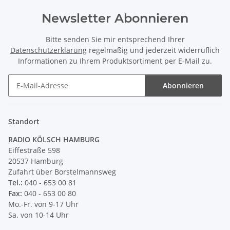
Newsletter Abonnieren
Bitte senden Sie mir entsprechend Ihrer
Datenschutzerklärung
regelmäßig und jederzeit widerruflich
Informationen zu Ihrem Produktsortiment per E-Mail zu.
Abonnieren
Newsletter Abonnieren
Standort
RADIO KÖLSCH HAMBURG
Eiffestraße 598
20537 Hamburg
Zufahrt über Borstelmannsweg
Tel.:
040 - 653 00 81
Fax:
040 - 653 00 80
Mo.-Fr. von 9-17 Uhr
Sa. von 10-14 Uhr