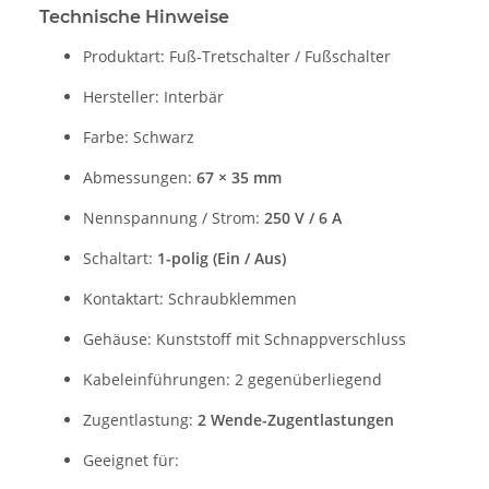
Technische Hinweise
Produktart: Fuß-Tretschalter / Fußschalter
Hersteller: Interbär
Farbe: Schwarz
Abmessungen:
67 × 35 mm
Nennspannung / Strom:
250 V / 6 A
Schaltart:
1-polig (Ein / Aus)
Kontaktart: Schraubklemmen
Gehäuse: Kunststoff mit Schnappverschluss
Kabeleinführungen: 2 gegenüberliegend
Zugentlastung:
2 Wende-Zugentlastungen
Geeignet für: