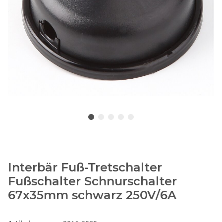
Interbär Fuß-Tretschalter
Fußschalter Schnurschalter
67x35mm schwarz 250V/6A