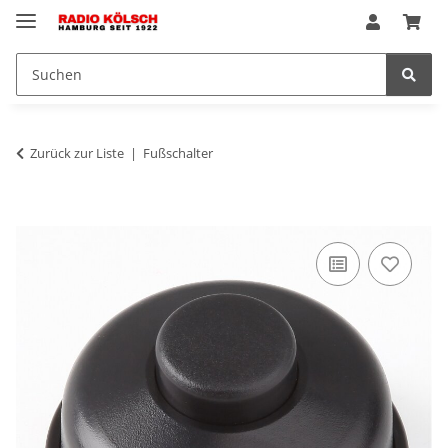
Zurück zur Liste
Fußschalter