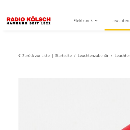
Elektronik
Leuchten
Zurück zur Liste
Startseite
Leuchtenzubehör
Leuchten