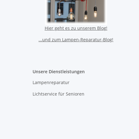
Hier geht es zu unserem Blog!
...und zum Lampen-Reparatur-Blog!
Unsere Dienstleistungen
Lampenreparatur
Lichtservice für Senioren