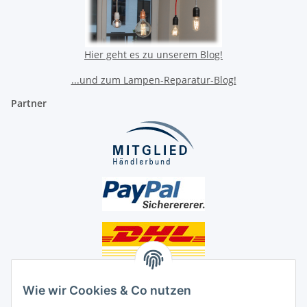
Hier geht es zu unserem Blog!
...und zum Lampen-Reparatur-Blog!
Partner
Unsere Seiten
Wie wir Cookies & Co nutzen