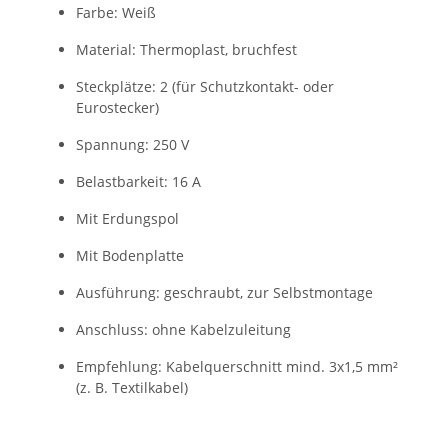
Farbe: Weiß
Material: Thermoplast, bruchfest
Steckplätze: 2 (für Schutzkontakt- oder
Eurostecker)
Spannung: 250 V
Belastbarkeit: 16 A
Mit Erdungspol
Mit Bodenplatte
Ausführung: geschraubt, zur Selbstmontage
Anschluss: ohne Kabelzuleitung
Empfehlung: Kabelquerschnitt mind. 3x1,5 mm²
(z. B. Textilkabel)