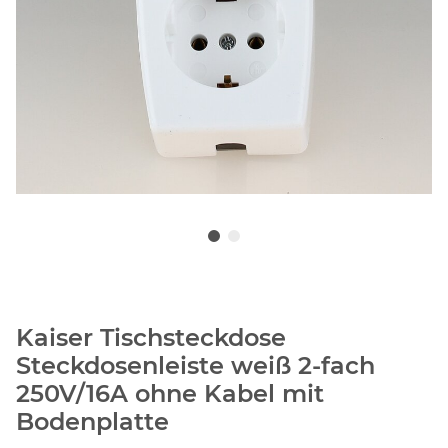
Kaiser Tischsteckdose
Steckdosenleiste weiß 2-fach
250V/16A ohne Kabel mit
Bodenplatte