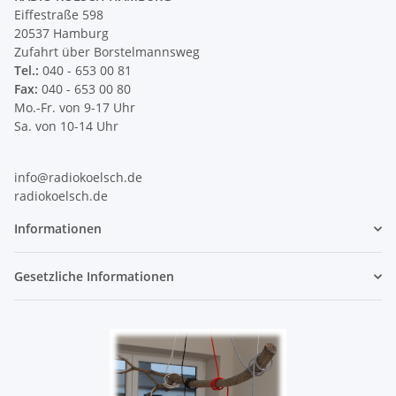
Eiffestraße 598
20537 Hamburg
Zufahrt über Borstelmannsweg
Tel.:
040 - 653 00 81
Fax:
040 - 653 00 80
Mo.-Fr. von 9-17 Uhr
Sa. von 10-14 Uhr
info@radiokoelsch.de
radiokoelsch.de
Informationen
Gesetzliche Informationen