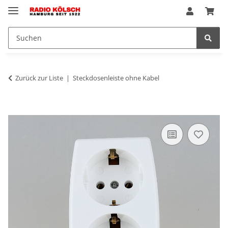
Zurück zur Liste
Steckdosenleiste ohne Kabel