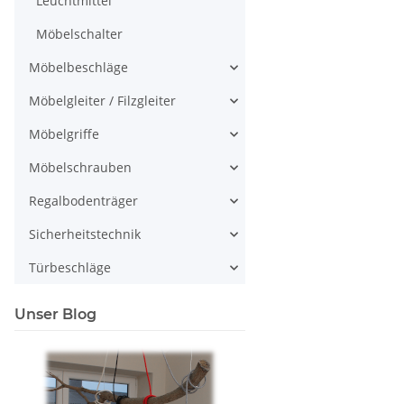
Leuchtmittel
Möbelschalter
Möbelbeschläge
Möbelgleiter / Filzgleiter
Möbelgriffe
Möbelschrauben
Regalbodenträger
Sicherheitstechnik
Türbeschläge
Unser Blog