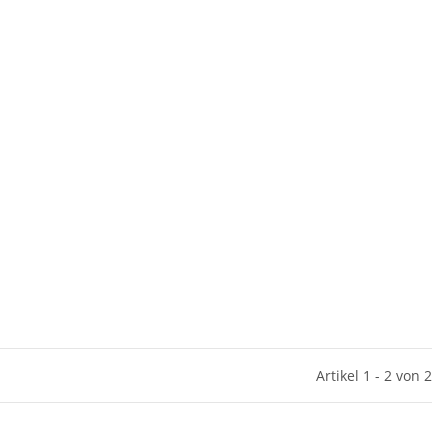
Artikel 1 - 2 von 2