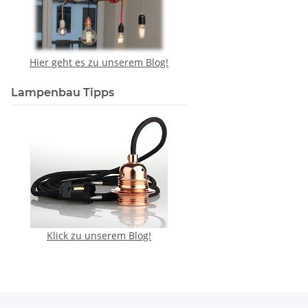
Hier geht es zu unserem Blog!
Lampenbau Tipps
Klick zu unserem Blog!