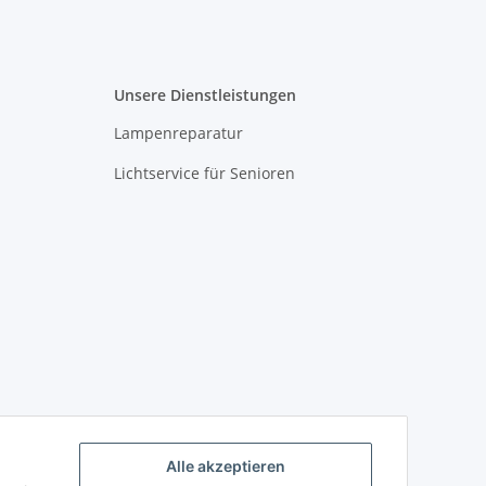
Unsere Dienstleistungen
Lampenreparatur
Lichtservice für Senioren
Alle akzeptieren