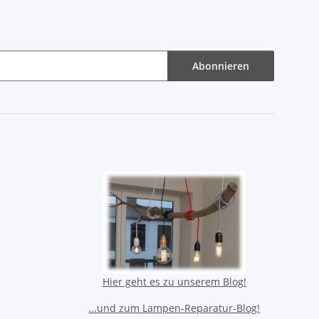
Abonnieren
Hier geht es zu unserem Blog!
...und zum Lampen-Reparatur-Blog!