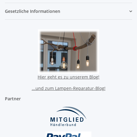
Gesetzliche Informationen
Hier geht es zu unserem Blog!
...und zum Lampen-Reparatur-Blog!
Partner