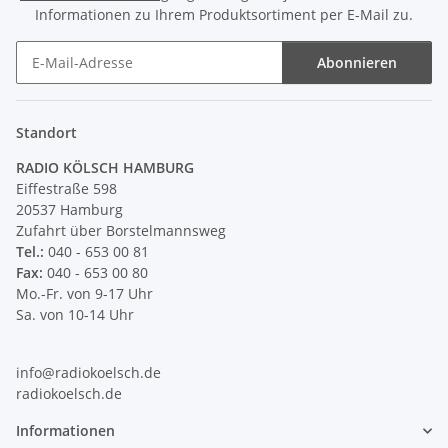
Informationen zu Ihrem Produktsortiment per E-Mail zu.
Abonnieren
Newsletter Abonnieren
Standort
RADIO KÖLSCH HAMBURG
Eiffestraße 598
20537 Hamburg
Zufahrt über Borstelmannsweg
Tel.:
040 - 653 00 81
Fax:
040 - 653 00 80
Mo.-Fr. von 9-17 Uhr
Sa. von 10-14 Uhr
info@radiokoelsch.de
radiokoelsch.de
Informationen