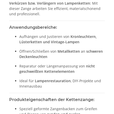
Verkürzen bzw. Verlängern von Lampenketten
: Mit
dieser Zange arbeiten Sie effizient, materialschonend
und professionell.
Anwendungsbereiche:
Aufhängen und Justieren von
Kronleuchtern,
Lüsterketten und Vintage-Lampen
Öffnen/Schließen von
Metallketten
an
schweren
Deckenleuchten
Reparatur oder Längenanpassung von
nicht
geschweißten Kettenelementen
Ideal für
Lampenrestauration
, DIY-Projekte und
Innenausbau
Produkteigenschaften der Kettenzange:
Speziell geformte Zangenbacken zum Greifen