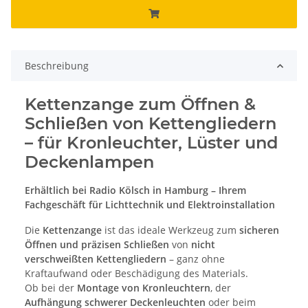
Beschreibung
Kettenzange zum Öffnen &
Schließen von Kettengliedern
– für Kronleuchter, Lüster und
Deckenlampen
Erhältlich bei Radio Kölsch in Hamburg – Ihrem
Fachgeschäft für Lichttechnik und Elektroinstallation
Die
Kettenzange
ist das ideale Werkzeug zum
sicheren
Öffnen und präzisen Schließen
von
nicht
verschweißten Kettengliedern
– ganz ohne
Kraftaufwand oder Beschädigung des Materials.
Ob bei der
Montage von Kronleuchtern
, der
Aufhängung schwerer Deckenleuchten
oder beim