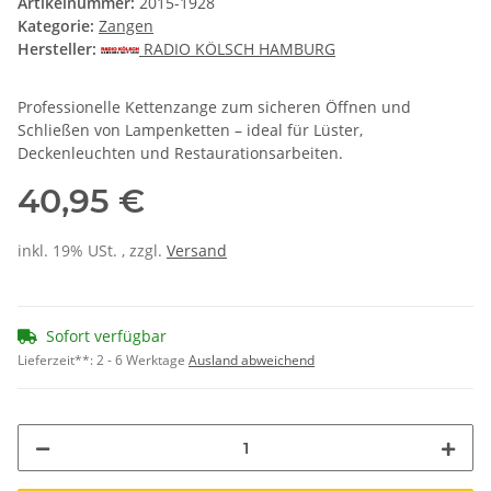
Artikelnummer:
2015-1928
Kategorie:
Zangen
Hersteller:
RADIO KÖLSCH HAMBURG
Professionelle Kettenzange zum sicheren Öffnen und
Schließen von Lampenketten – ideal für Lüster,
Deckenleuchten und Restaurationsarbeiten.
40,95 €
inkl. 19% USt. , zzgl.
Versand
Sofort verfügbar
Lieferzeit**:
2 - 6 Werktage
Ausland abweichend