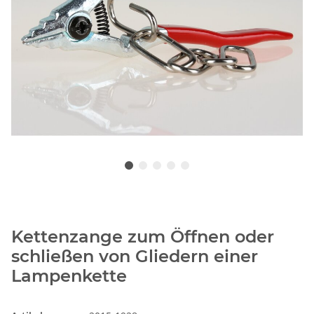
Kettenzange zum Öffnen oder
schließen von Gliedern einer
Lampenkette