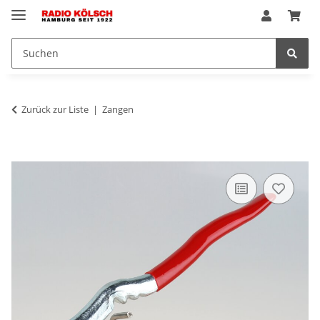
Zurück zur Liste
Zangen