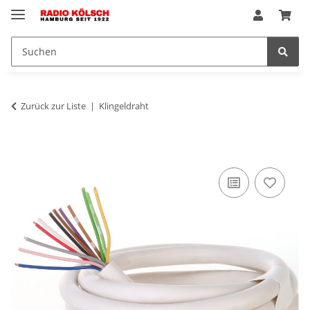
Zurück zur Liste
Klingeldraht