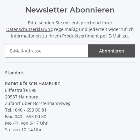
Newsletter Abonnieren
Bitte senden Sie mir entsprechend Ihrer
Datenschutzerklärung
regelmäßig und jederzeit widerruflich
Informationen zu Ihrem Produktsortiment per E-Mail zu.
Abonnieren
Newsletter Abonnieren
Standort
RADIO KÖLSCH HAMBURG
Eiffestraße 598
20537 Hamburg
Zufahrt über Borstelmannsweg
Tel.:
040 - 653 00 81
Fax:
040 - 653 00 80
Mo.-Fr. von 9-17 Uhr
Sa. von 10-14 Uhr