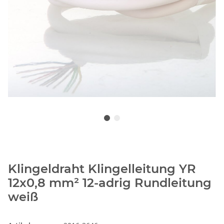
Klingeldraht Klingelleitung YR
12x0,8 mm² 12-adrig Rundleitung
weiß