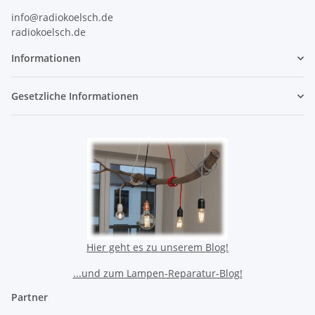
info@radiokoelsch.de
radiokoelsch.de
Informationen
Gesetzliche Informationen
Hier geht es zu unserem Blog!
...und zum Lampen-Reparatur-Blog!
Partner