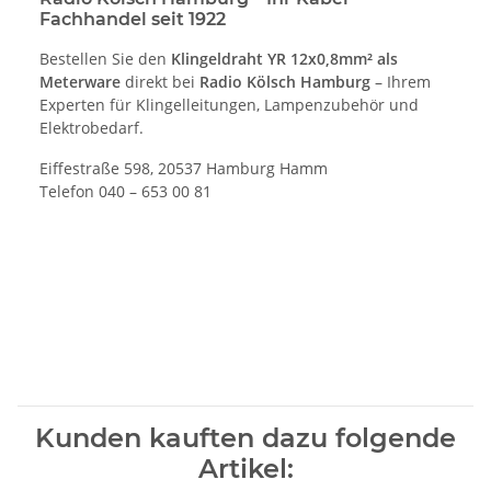
Fachhandel seit 1922
Bestellen Sie den
Klingeldraht YR 12x0,8mm² als
Meterware
direkt bei
Radio Kölsch Hamburg
– Ihrem
Experten für Klingelleitungen, Lampenzubehör und
Elektrobedarf.
Eiffestraße 598, 20537 Hamburg Hamm
Telefon 040 – 653 00 81
Kunden kauften dazu folgende
Artikel: