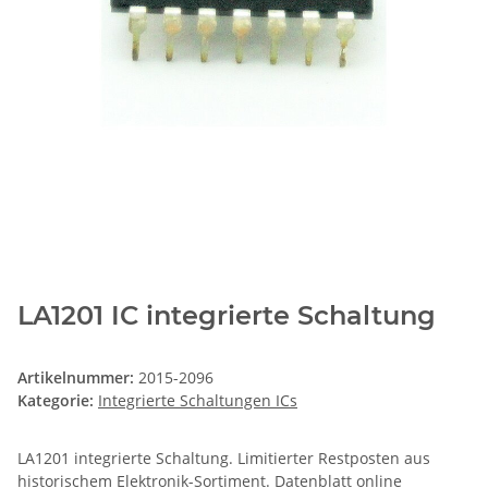
LA1201 IC integrierte Schaltung
Artikelnummer:
2015-2096
Kategorie:
Integrierte Schaltungen ICs
LA1201 integrierte Schaltung. Limitierter Restposten aus
historischem Elektronik-Sortiment. Datenblatt online