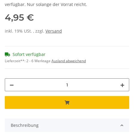
verfügbar. Nur solange der Vorrat reicht.
4,95 €
inkl. 19% USt. , zzgl.
Versand
Sofort verfügbar
Lieferzeit**:
2 - 6 Werktage
Ausland abweichend
Beschreibung