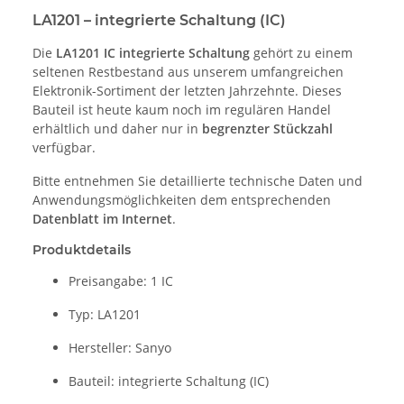
LA1201 – integrierte Schaltung (IC)
Die
LA1201 IC integrierte Schaltung
gehört zu einem
seltenen Restbestand aus unserem umfangreichen
Elektronik-Sortiment der letzten Jahrzehnte. Dieses
Bauteil ist heute kaum noch im regulären Handel
erhältlich und daher nur in
begrenzter Stückzahl
verfügbar.
Bitte entnehmen Sie detaillierte technische Daten und
Anwendungsmöglichkeiten dem entsprechenden
Datenblatt im Internet
.
Produktdetails
Preisangabe: 1 IC
Typ: LA1201
Hersteller: Sanyo
Bauteil: integrierte Schaltung (IC)