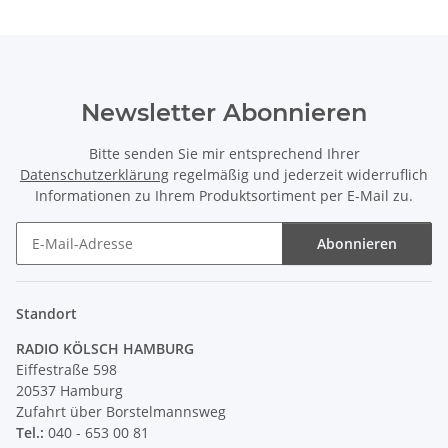
Newsletter Abonnieren
Bitte senden Sie mir entsprechend Ihrer
Datenschutzerklärung
regelmäßig und jederzeit widerruflich
Informationen zu Ihrem Produktsortiment per E-Mail zu.
Abonnieren
Newsletter Abonnieren
Standort
RADIO KÖLSCH HAMBURG
Eiffestraße 598
20537 Hamburg
Zufahrt über Borstelmannsweg
Tel.:
040 - 653 00 81