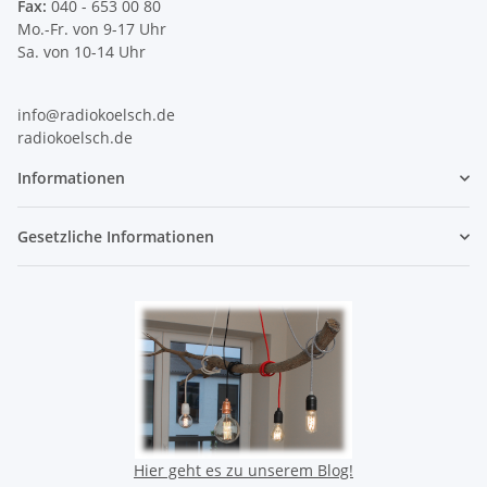
Fax:
040 - 653 00 80
Mo.-Fr. von 9-17 Uhr
Sa. von 10-14 Uhr
info@radiokoelsch.de
radiokoelsch.de
Informationen
Gesetzliche Informationen
Hier geht es zu unserem Blog!