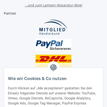
...und zum Lampen-Reparatur-Blog!
Partner
Unsere Seiten
Wie wir Cookies & Co nutzen
Social Media
Durch Klicken auf „Alle akzeptieren“ gestatten Sie den
Einsatz folgender Dienste auf unserer Website: YouTube,
Unsere Dienstleistungen
Vimeo, Google Dienste, ReCaptcha, Google Analytics,
Google Ads, Google Tag Manager, PayPal Express
Lampenreparatur