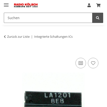
Zurück zur Liste
Integrierte Schaltungen ICs