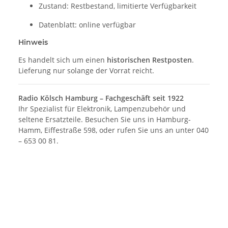
Zustand: Restbestand, limitierte Verfügbarkeit
Datenblatt: online verfügbar
Hinweis
Es handelt sich um einen
historischen Restposten
.
Lieferung nur solange der Vorrat reicht.
Radio Kölsch Hamburg – Fachgeschäft seit 1922
Ihr Spezialist für Elektronik, Lampenzubehör und
seltene Ersatzteile. Besuchen Sie uns in Hamburg-
Hamm, Eiffestraße 598, oder rufen Sie uns an unter 040
– 653 00 81.