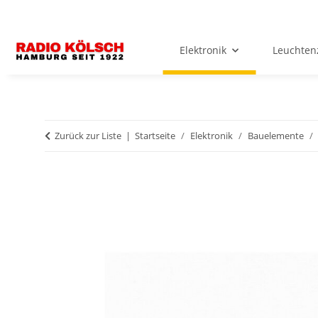
Elektronik
Leuchten
Zurück zur Liste
Startseite
Elektronik
Bauelemente