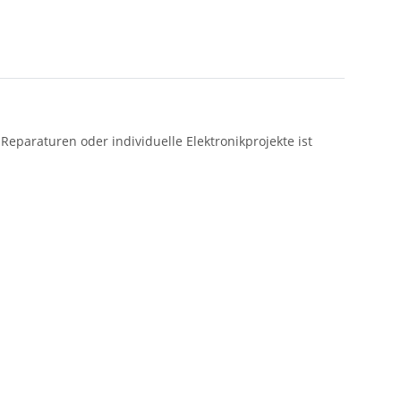
Reparaturen oder individuelle Elektronikprojekte ist