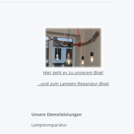
Hier geht es zu unserem Blog!
...und zum Lampen-Reparatur-Blog!
Unsere Dienstleistungen
Lampenreparatur