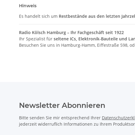
Hinweis
Es handelt sich um
Restbestände aus den letzten Jahrz
Radio Kölsch Hamburg – Ihr Fachgeschäft seit 1922
Ihr Spezialist für
seltene ICs, Elektronik-Bauteile und 
Besuchen Sie uns in Hamburg-Hamm, Eiffestraße 598, oder
Newsletter Abonnieren
Bitte senden Sie mir entsprechend Ihrer
Datenschutzerk
jederzeit widerruflich Informationen zu Ihrem Produktsor