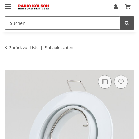
Zurück zur Liste
Einbauleuchten