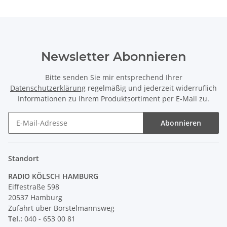
Newsletter Abonnieren
Bitte senden Sie mir entsprechend Ihrer
Datenschutzerklärung
regelmäßig und jederzeit widerruflich
Informationen zu Ihrem Produktsortiment per E-Mail zu.
Abonnieren
Newsletter Abonnieren
Standort
RADIO KÖLSCH HAMBURG
Eiffestraße 598
20537 Hamburg
Zufahrt über Borstelmannsweg
Tel.:
040 - 653 00 81