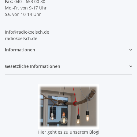
Fax:
040 - 653 00 80
Mo.-Fr. von 9-17 Uhr
Sa. von 10-14 Uhr
info@radiokoelsch.de
radiokoelsch.de
Informationen
Gesetzliche Informationen
Hier geht es zu unserem Blog!