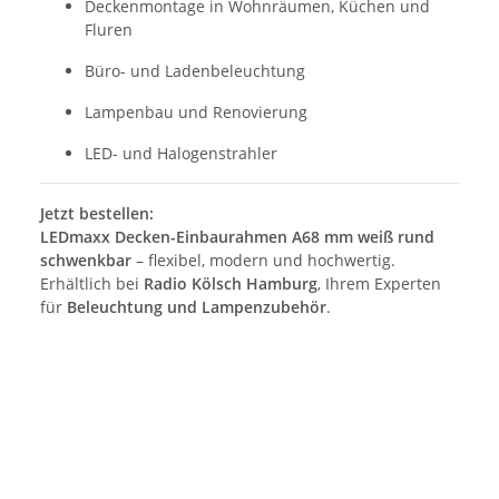
Deckenmontage in Wohnräumen, Küchen und
Fluren
Büro- und Ladenbeleuchtung
Lampenbau und Renovierung
LED- und Halogenstrahler
Jetzt bestellen:
LEDmaxx Decken-Einbaurahmen A68 mm weiß rund
schwenkbar
– flexibel, modern und hochwertig.
Erhältlich bei
Radio Kölsch Hamburg
, Ihrem Experten
für
Beleuchtung und Lampenzubehör
.