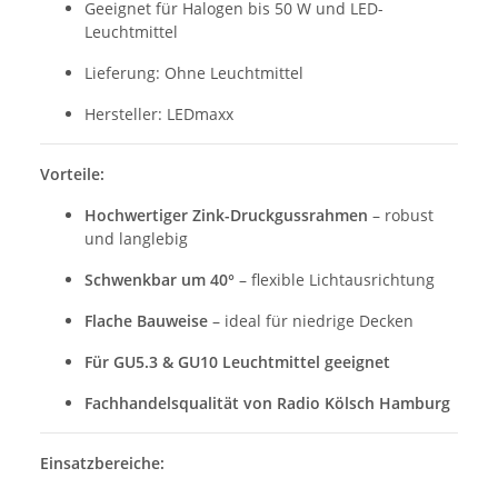
Geeignet für Halogen bis 50 W und LED-
Leuchtmittel
Lieferung: Ohne Leuchtmittel
Hersteller: LEDmaxx
Vorteile:
Hochwertiger Zink-Druckgussrahmen
– robust
und langlebig
Schwenkbar um 40°
– flexible Lichtausrichtung
Flache Bauweise
– ideal für niedrige Decken
Für GU5.3 & GU10 Leuchtmittel geeignet
Fachhandelsqualität von Radio Kölsch Hamburg
Einsatzbereiche: