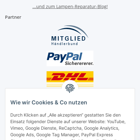
...und zum Lampen-Reparatur-Blog!
Partner
Unsere Seiten
Wie wir Cookies & Co nutzen
Social Media
Durch Klicken auf „Alle akzeptieren“ gestatten Sie den
Einsatz folgender Dienste auf unserer Website: YouTube,
Unsere Dienstleistungen
Vimeo, Google Dienste, ReCaptcha, Google Analytics,
Google Ads, Google Tag Manager, PayPal Express
Lampenreparatur