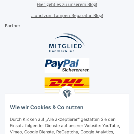
Hier geht es zu unserem Blog!
...und zum Lampen-Reparatur-Blog!
Partner
Unsere Seiten
Wie wir Cookies & Co nutzen
Social Media
Durch Klicken auf „Alle akzeptieren“ gestatten Sie den
Einsatz folgender Dienste auf unserer Website: YouTube,
Unsere Dienstleistungen
Vimeo, Google Dienste, ReCaptcha, Google Analytics,