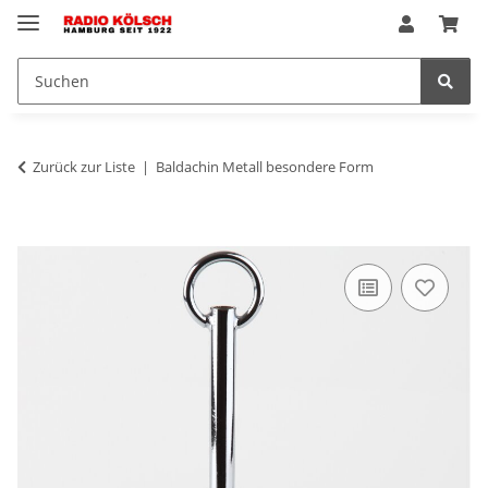
Zurück zur Liste
Baldachin Metall besondere Form