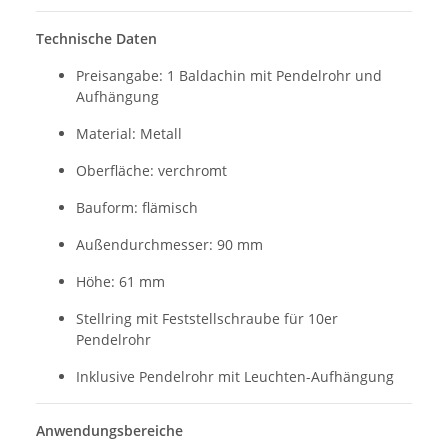
Technische Daten
Preisangabe: 1 Baldachin mit Pendelrohr und
Aufhängung
Material: Metall
Oberfläche: verchromt
Bauform: flämisch
Außendurchmesser: 90 mm
Höhe: 61 mm
Stellring mit Feststellschraube für 10er
Pendelrohr
Inklusive Pendelrohr mit Leuchten-Aufhängung
Anwendungsbereiche