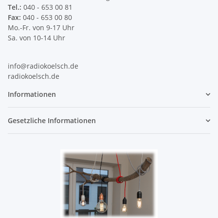
Tel.:
040 - 653 00 81
Fax:
040 - 653 00 80
Mo.-Fr. von 9-17 Uhr
Sa. von 10-14 Uhr
info@radiokoelsch.de
radiokoelsch.de
Informationen
Gesetzliche Informationen