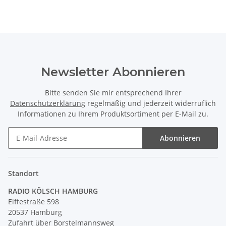
für Mittelloch
Pendelrohr
Newsletter Abonnieren
Bitte senden Sie mir entsprechend Ihrer
Datenschutzerklärung
regelmäßig und jederzeit widerruflich
Informationen zu Ihrem Produktsortiment per E-Mail zu.
Abonnieren
Newsletter Abonnieren
Standort
RADIO KÖLSCH HAMBURG
Eiffestraße 598
20537 Hamburg
Zufahrt über Borstelmannsweg