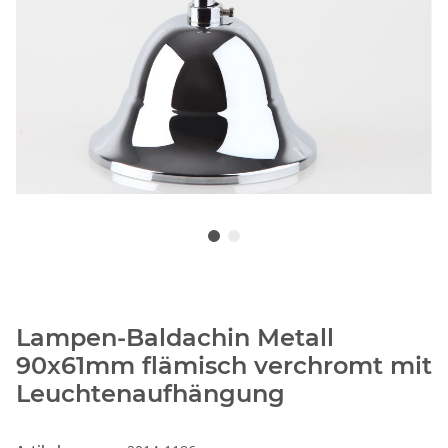
Lampen-Baldachin Metall
90x61mm flämisch verchromt mit
Leuchtenaufhängung