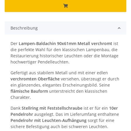
Beschreibung
Der
Lampen-Baldachin 90x61mm Metall verchromt
ist
die perfekte Wahl für den klassischen Lampenbau, die
Restaurierung historischer Leuchten oder die Montage
hochwertiger Pendelleuchten.
Gefertigt aus stabilem Metall und mit einer edlen
verchromten Oberfläche
versehen, überzeugt er durch
ein glänzendes, elegantes Erscheinungsbild. Seine
flämische Bauform
unterstreicht den klassischen
Charakter.
Dank
Stellring mit Feststellschraube
ist er für ein
10er
Pendelrohr
ausgelegt. Das im Lieferumfang enthaltene
Pendelrohr mit Leuchten-Aufhängung
sorgt für eine
sichere Befestigung auch bei schweren Leuchten.