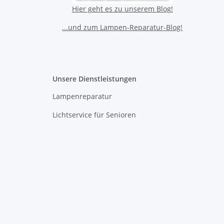
Hier geht es zu unserem Blog!
...und zum Lampen-Reparatur-Blog!
Unsere Dienstleistungen
Lampenreparatur
Lichtservice für Senioren