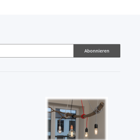
Abonnieren