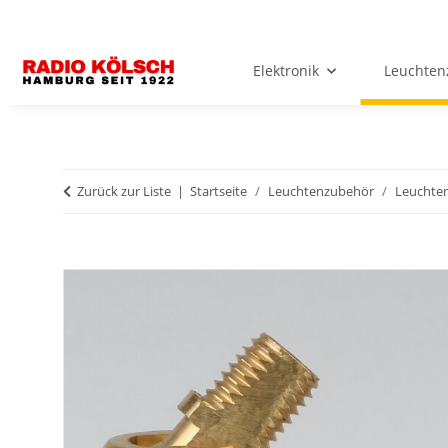
Elektronik
Leuchten
Zurück zur Liste
Startseite
Leuchtenzubehör
Leuchten