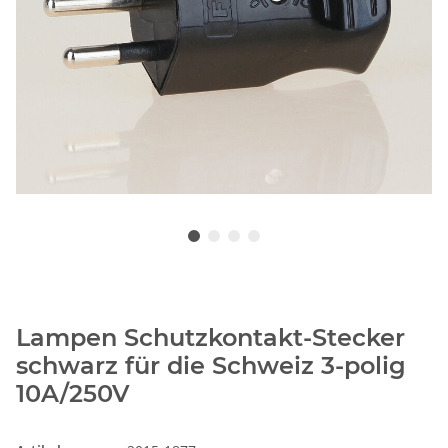
Lampen Schutzkontakt-Stecker
schwarz für die Schweiz 3-polig
10A/250V