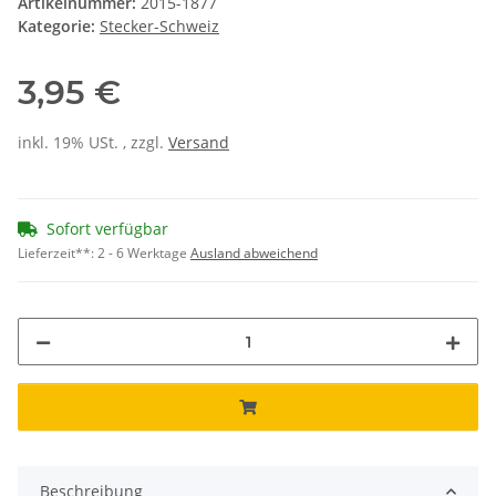
Artikelnummer:
2015-1877
Kategorie:
Stecker-Schweiz
3,95 €
inkl. 19% USt. , zzgl.
Versand
Sofort verfügbar
Lieferzeit**:
2 - 6 Werktage
Ausland abweichend
Beschreibung