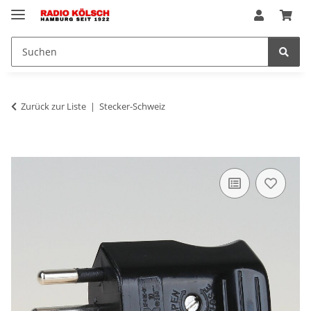
Zurück zur Liste
Stecker-Schweiz