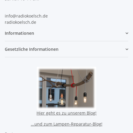
info@radiokoelsch.de
radiokoelsch.de
Informationen
Gesetzliche Informationen
Hier geht es zu unserem Blog!
...und zum Lampen-Reparatur-Blog!