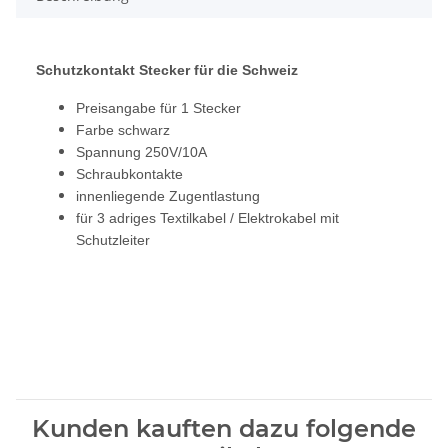
Schutzkontakt Stecker für die Schweiz
Preisangabe für 1 Stecker
Farbe schwarz
Spannung 250V/10A
Schraubkontakte
innenliegende Zugentlastung
für 3 adriges Textilkabel / Elektrokabel mit
Schutzleiter
Kunden kauften dazu folgende