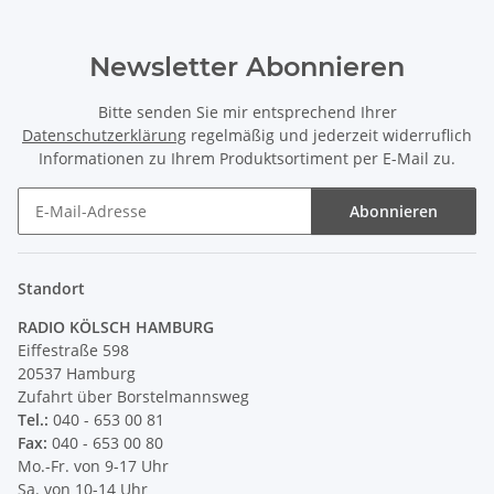
Newsletter Abonnieren
Bitte senden Sie mir entsprechend Ihrer
Datenschutzerklärung
regelmäßig und jederzeit widerruflich
Informationen zu Ihrem Produktsortiment per E-Mail zu.
Abonnieren
Newsletter Abonnieren
Standort
RADIO KÖLSCH HAMBURG
Eiffestraße 598
20537 Hamburg
Zufahrt über Borstelmannsweg
Tel.:
040 - 653 00 81
Fax:
040 - 653 00 80
Mo.-Fr. von 9-17 Uhr
Sa. von 10-14 Uhr