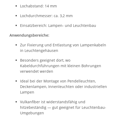
Lochabstand: 14 mm
Lochdurchmesser: ca. 3,2 mm
Einsatzbereich: Lampen- und Leuchtenbau
Anwendungsbereiche:
Zur Fixierung und Entlastung von Lampenkabeln
in Leuchtengehäusen
Besonders geeignet dort, wo
Kabeldurchführungen mit kleinen Bohrungen
verwendet werden
Ideal bei der Montage von Pendelleuchten,
Deckenlampen, Innenleuchten oder industriellen
Lampen
Vulkanfiber ist widerstandsfähig und
hitzebeständig — gut geeignet für Leuchtenbau-
Umgebungen