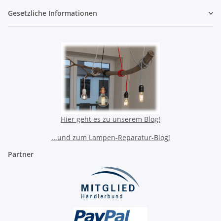
Gesetzliche Informationen
Hier geht es zu unserem Blog!
...und zum Lampen-Reparatur-Blog!
Partner