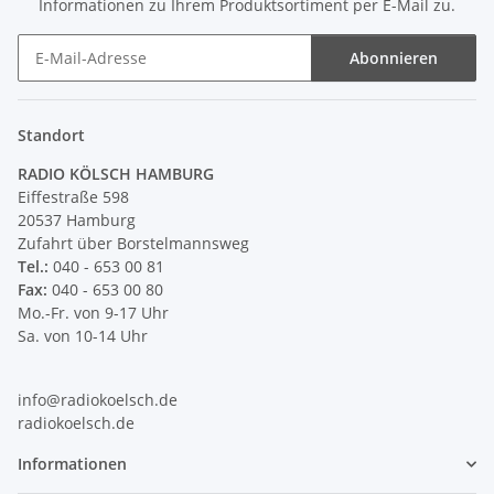
Informationen zu Ihrem Produktsortiment per E-Mail zu.
Abonnieren
Newsletter Abonnieren
Standort
RADIO KÖLSCH HAMBURG
Eiffestraße 598
20537 Hamburg
Zufahrt über Borstelmannsweg
Tel.:
040 - 653 00 81
Fax:
040 - 653 00 80
Mo.-Fr. von 9-17 Uhr
Sa. von 10-14 Uhr
info@radiokoelsch.de
radiokoelsch.de
Informationen