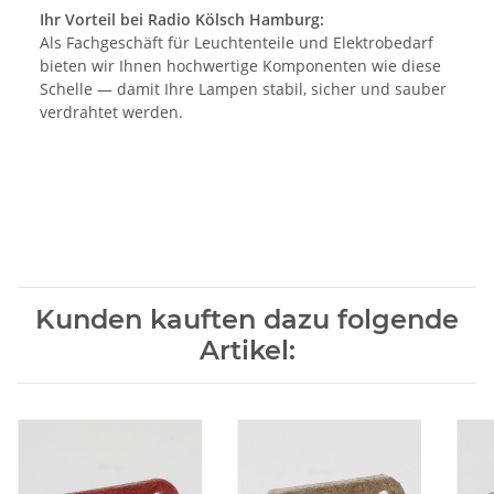
Ihr Vorteil bei Radio Kölsch Hamburg:
Als Fachgeschäft für Leuchtenteile und Elektrobedarf
bieten wir Ihnen hochwertige Komponenten wie diese
Schelle — damit Ihre Lampen stabil, sicher und sauber
verdrahtet werden.
Kunden kauften dazu folgende
Artikel: