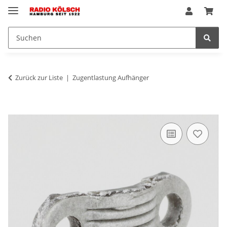
Zurück zur Liste
Zugentlastung Aufhänger