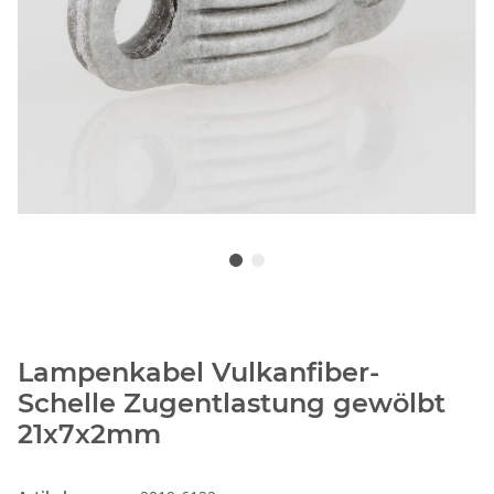
Lampenkabel Vulkanfiber-
Schelle Zugentlastung gewölbt
21x7x2mm