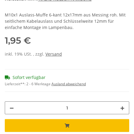
M10x1 Auslass-Muffe 6-kant 12x17mm aus Messing roh. Mit
seitlichem Kabelauslass und Schlüsselweite 12mm für
einfache Montage im Lampenbau.
1,95 €
inkl. 19% USt. , zzgl.
Versand
Sofort verfügbar
Lieferzeit**:
2 - 6 Werktage
Ausland abweichend