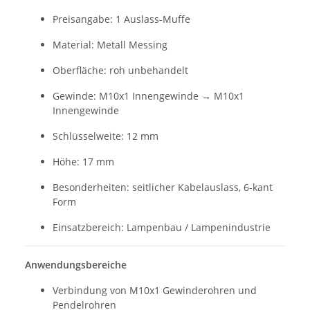
Preisangabe: 1 Auslass-Muffe
Material: Metall Messing
Oberfläche: roh unbehandelt
Gewinde: M10x1 Innengewinde → M10x1
Innengewinde
Schlüsselweite: 12 mm
Höhe: 17 mm
Besonderheiten: seitlicher Kabelauslass, 6-kant
Form
Einsatzbereich: Lampenbau / Lampenindustrie
Anwendungsbereiche
Verbindung von M10x1 Gewinderohren und
Pendelrohren