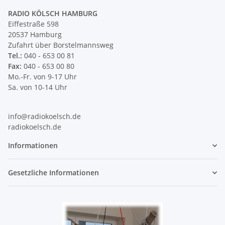
RADIO KÖLSCH HAMBURG
Eiffestraße 598
20537 Hamburg
Zufahrt über Borstelmannsweg
Tel.:
040 - 653 00 81
Fax:
040 - 653 00 80
Mo.-Fr. von 9-17 Uhr
Sa. von 10-14 Uhr
info@radiokoelsch.de
radiokoelsch.de
Informationen
Gesetzliche Informationen