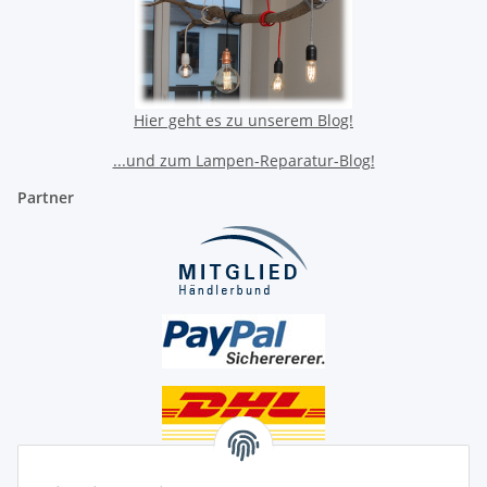
Hier geht es zu unserem Blog!
...und zum Lampen-Reparatur-Blog!
Partner
Unsere Seiten