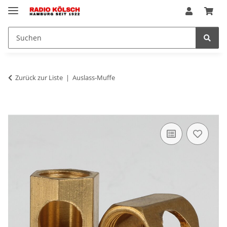
Zurück zur Liste
Auslass-Muffe