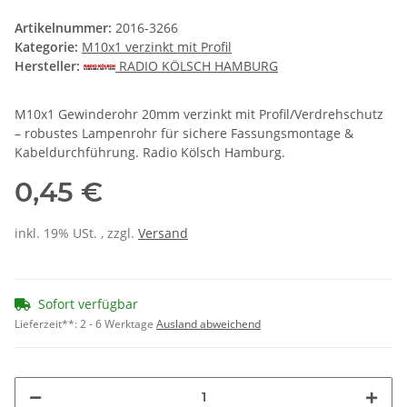
Artikelnummer:
2016-3266
Kategorie:
M10x1 verzinkt mit Profil
Hersteller:
RADIO KÖLSCH HAMBURG
M10x1 Gewinderohr 20mm verzinkt mit Profil/Verdrehschutz
– robustes Lampenrohr für sichere Fassungsmontage &
Kabeldurchführung. Radio Kölsch Hamburg.
0,45 €
inkl. 19% USt. , zzgl.
Versand
Sofort verfügbar
Lieferzeit**:
2 - 6 Werktage
Ausland abweichend