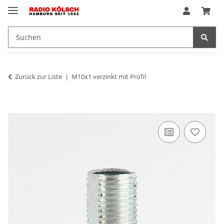
Zurück zur Liste
M10x1 verzinkt mit Profil