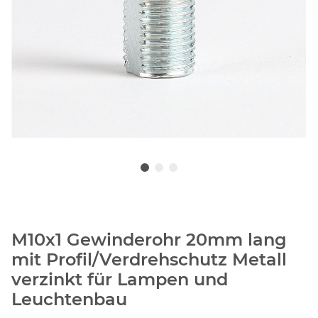
M10x1 Gewinderohr 20mm lang
mit Profil/Verdrehschutz Metall
verzinkt für Lampen und
Leuchtenbau