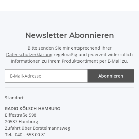
Newsletter Abonnieren
Bitte senden Sie mir entsprechend Ihrer
Datenschutzerklärung
regelmäßig und jederzeit widerruflich
Informationen zu Ihrem Produktsortiment per E-Mail zu.
Abonnieren
Newsletter Abonnieren
Standort
RADIO KÖLSCH HAMBURG
Eiffestraße 598
20537 Hamburg
Zufahrt über Borstelmannsweg
Tel.:
040 - 653 00 81