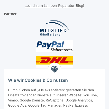
...und zum Lampen-Reparatur-Blog!
Partner
Unsere Seiten
Wie wir Cookies & Co nutzen
Social Media
Durch Klicken auf „Alle akzeptieren“ gestatten Sie den
Einsatz folgender Dienste auf unserer Website: YouTube,
Unsere Dienstleistungen
Vimeo, Google Dienste, ReCaptcha, Google Analytics,
Google Ads, Google Tag Manager, PayPal Express
Lampenreparatur