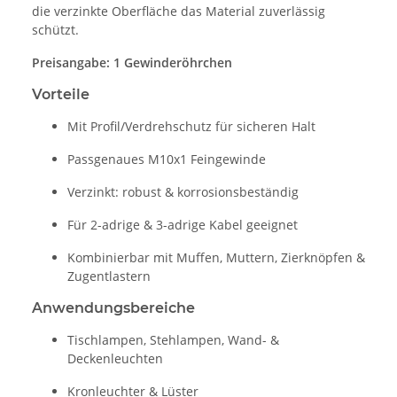
die verzinkte Oberfläche das Material zuverlässig
schützt.
Preisangabe: 1 Gewinderöhrchen
Vorteile
Mit Profil/Verdrehschutz für sicheren Halt
Passgenaues M10x1 Feingewinde
Verzinkt: robust & korrosionsbeständig
Für 2-adrige & 3-adrige Kabel geeignet
Kombinierbar mit Muffen, Muttern, Zierknöpfen &
Zugentlastern
Anwendungsbereiche
Tischlampen, Stehlampen, Wand- &
Deckenleuchten
Kronleuchter & Lüster