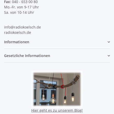
Fax:
040 - 653 00 80
Mo.-Fr. von 9-17 Uhr
Sa. von 10-14 Uhr
info@radiokoelsch.de
radiokoelsch.de
Informationen
Gesetzliche Informationen
Hier geht es zu unserem Blog!