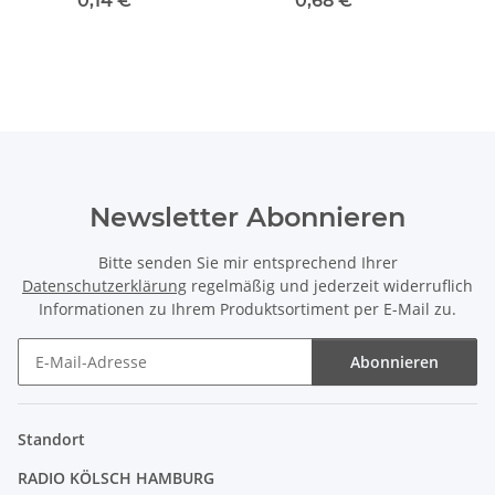
0,14 €
*
0,68 €
*
Leuchtenbau
Newsletter Abonnieren
Bitte senden Sie mir entsprechend Ihrer
Datenschutzerklärung
regelmäßig und jederzeit widerruflich
Informationen zu Ihrem Produktsortiment per E-Mail zu.
Abonnieren
Newsletter Abonnieren
Standort
RADIO KÖLSCH HAMBURG