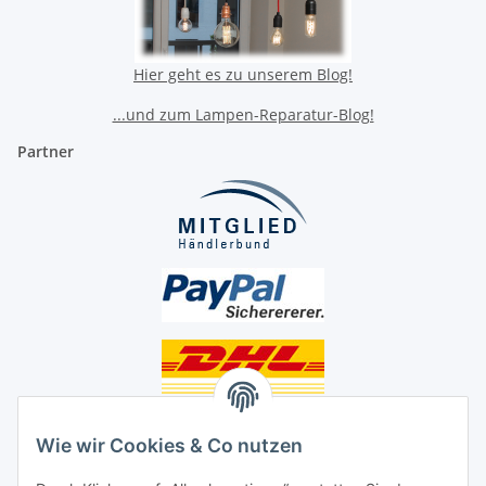
Hier geht es zu unserem Blog!
...und zum Lampen-Reparatur-Blog!
Partner
Unsere Seiten
Wie wir Cookies & Co nutzen
Social Media