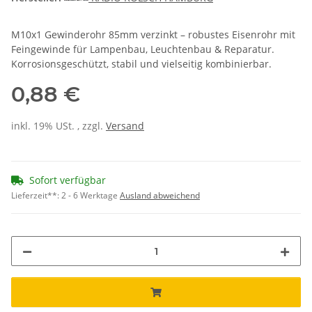
M10x1 Gewinderohr 85mm verzinkt – robustes Eisenrohr mit
Feingewinde für Lampenbau, Leuchtenbau & Reparatur.
Korrosionsgeschützt, stabil und vielseitig kombinierbar.
0,88 €
inkl. 19% USt. , zzgl.
Versand
Sofort verfügbar
Lieferzeit**:
2 - 6 Werktage
Ausland abweichend