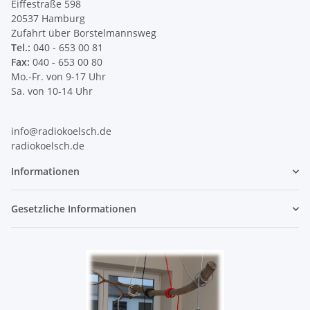
Eiffestraße 598
20537 Hamburg
Zufahrt über Borstelmannsweg
Tel.:
040 - 653 00 81
Fax:
040 - 653 00 80
Mo.-Fr. von 9-17 Uhr
Sa. von 10-14 Uhr
info@radiokoelsch.de
radiokoelsch.de
Informationen
Gesetzliche Informationen