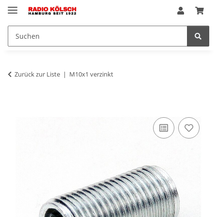
Zurück zur Liste
M10x1 verzinkt