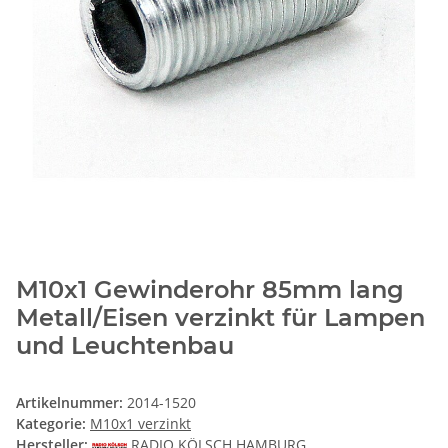
M10x1 Gewinderohr 85mm lang
Metall/Eisen verzinkt für Lampen
und Leuchtenbau
Artikelnummer:
2014-1520
Kategorie:
M10x1 verzinkt
Hersteller:
RADIO KÖLSCH HAMBURG