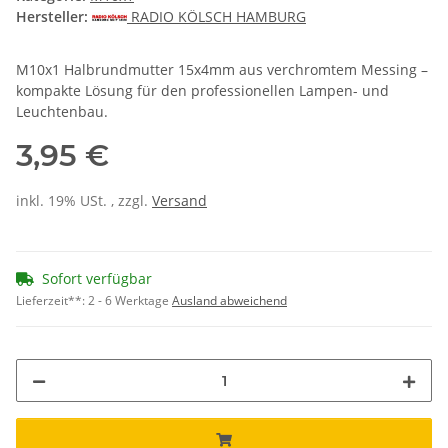
Hersteller:
RADIO KÖLSCH HAMBURG
M10x1 Halbrundmutter 15x4mm aus verchromtem Messing –
kompakte Lösung für den professionellen Lampen- und
Leuchtenbau.
3,95 €
inkl. 19% USt. , zzgl.
Versand
Sofort verfügbar
Lieferzeit**:
2 - 6 Werktage
Ausland abweichend