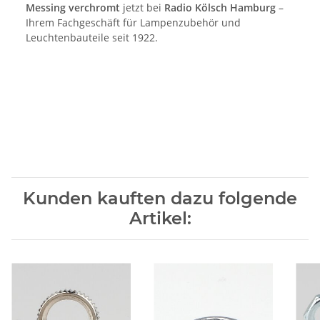
Messing verchromt
jetzt bei
Radio Kölsch Hamburg
–
Ihrem Fachgeschäft für Lampenzubehör und
Leuchtenbauteile seit 1922.
Kunden kauften dazu folgende
Artikel: