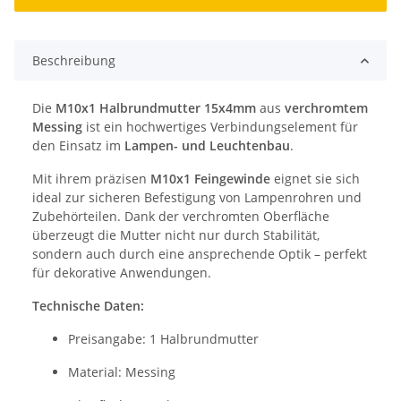
Beschreibung
Die
M10x1 Halbrundmutter 15x4mm
aus
verchromtem
Messing
ist ein hochwertiges Verbindungselement für
den Einsatz im
Lampen- und Leuchtenbau
.
Mit ihrem präzisen
M10x1 Feingewinde
eignet sie sich
ideal zur sicheren Befestigung von Lampenrohren und
Zubehörteilen. Dank der verchromten Oberfläche
überzeugt die Mutter nicht nur durch Stabilität,
sondern auch durch eine ansprechende Optik – perfekt
für dekorative Anwendungen.
Technische Daten:
Preisangabe: 1 Halbrundmutter
Material: Messing