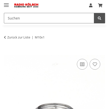
Zurück zur Liste
M10x1