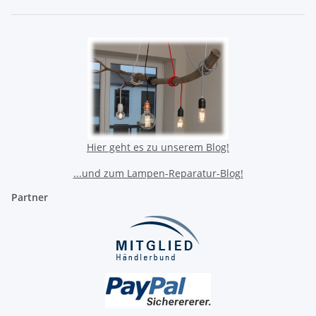
Hier geht es zu unserem Blog!
...und zum Lampen-Reparatur-Blog!
Partner