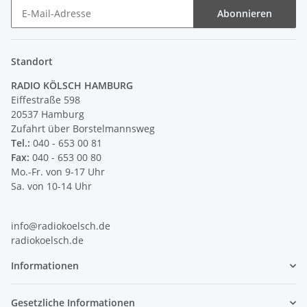
Abonnieren
Newsletter Abonnieren
Standort
RADIO KÖLSCH HAMBURG
Eiffestraße 598
20537 Hamburg
Zufahrt über Borstelmannsweg
Tel.:
040 - 653 00 81
Fax:
040 - 653 00 80
Mo.-Fr. von 9-17 Uhr
Sa. von 10-14 Uhr
info@radiokoelsch.de
radiokoelsch.de
Informationen
Gesetzliche Informationen