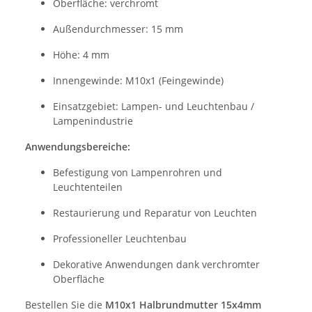
Oberfläche: verchromt
Außendurchmesser: 15 mm
Höhe: 4 mm
Innengewinde: M10x1 (Feingewinde)
Einsatzgebiet: Lampen- und Leuchtenbau /
Lampenindustrie
Anwendungsbereiche:
Befestigung von Lampenrohren und
Leuchtenteilen
Restaurierung und Reparatur von Leuchten
Professioneller Leuchtenbau
Dekorative Anwendungen dank verchromter
Oberfläche
Bestellen Sie die
M10x1 Halbrundmutter 15x4mm