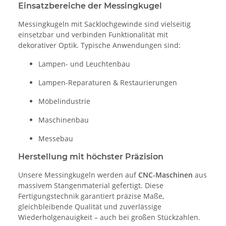
Einsatzbereiche der Messingkugel
Messingkugeln mit Sacklochgewinde sind vielseitig
einsetzbar und verbinden Funktionalität mit
dekorativer Optik. Typische Anwendungen sind:
Lampen- und Leuchtenbau
Lampen-Reparaturen & Restaurierungen
Möbelindustrie
Maschinenbau
Messebau
Herstellung mit höchster Präzision
Unsere Messingkugeln werden auf
CNC-Maschinen
aus
massivem Stangenmaterial gefertigt. Diese
Fertigungstechnik garantiert präzise Maße,
gleichbleibende Qualität und zuverlässige
Wiederholgenauigkeit – auch bei großen Stückzahlen.