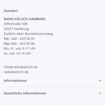
Newsletter Abonnieren
Standort
RADIO KÖLSCH HAMBURG
Eiffestraße 598
20537 Hamburg
Zufahrt über Borstelmannsweg
Tel.:
040 - 653 00 81
Fax:
040 - 653 00 80
Mo.-Fr. von 9-17 Uhr
Sa. von 10-14 Uhr
info@radiokoelsch.de
radiokoelsch.de
Informationen
Gesetzliche Informationen