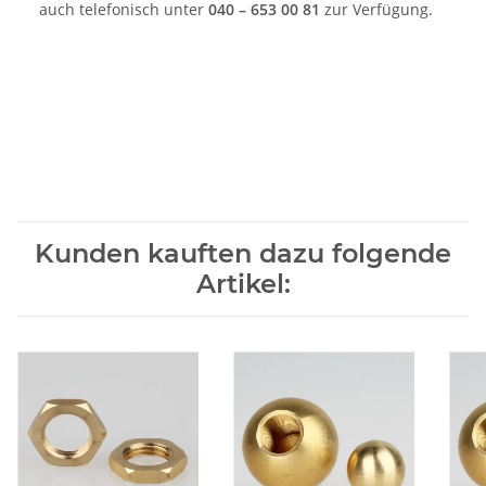
auch telefonisch unter
040 – 653 00 81
zur Verfügung.
Kunden kauften dazu folgende
Artikel: