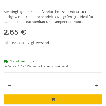
Messingkugel 20mm Außendurchmesser mit M10x1
Sackgewinde, roh unbehandelt. CNC-gefertigt – ideal für
Lampenbau, Leuchtenbau und Lampenreparaturen.
2,85 €
inkl. 19% USt. , zzgl.
Versand
Sofort verfügbar
Lieferzeit**:
2 - 6 Werktage
Ausland abweichend