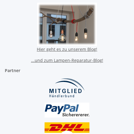
Hier geht es zu unserem Blog!
...und zum Lampen-Reparatur-Blog!
Partner