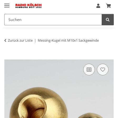
Zurück zur Liste
Messing-Kugel mit M10x1 Sackgewinde