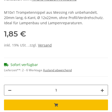
M10x1 Trompetennippel aus Messing roh unbehandelt,
20mm lang, 6-Kant, Ø 12x22mm, ohne Profil/Verdrehschutz.
Ideal für Lampenbau und Lampenreparaturen.
1,85 €
inkl. 19% USt. , zzgl.
Versand
Sofort verfügbar
Lieferzeit**:
2 - 6 Werktage
Ausland abweichend