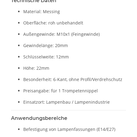
Technische Daten
Material: Messing
Oberfläche: roh unbehandelt
Außengewinde: M10x1 (Feingewinde)
Gewindelänge: 20mm
Schlüsselweite: 12mm
Höhe: 22mm
Besonderheit: 6-Kant, ohne Profil/Verdrehschutz
Preisangabe: für 1 Trompetennippel
Einsatzort: Lampenbau / Lampenindustrie
Anwendungsbereiche
Befestigung von Lampenfassungen (E14/E27)