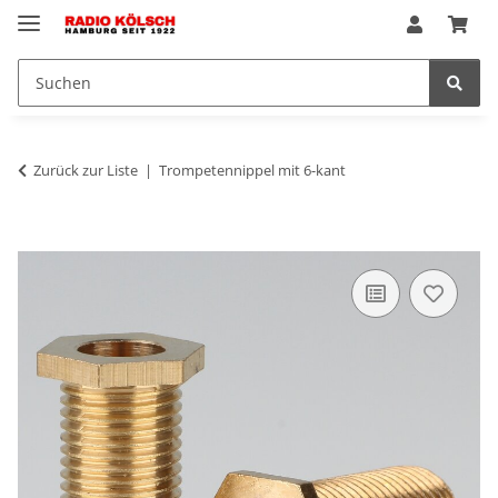
Zurück zur Liste
Trompetennippel mit 6-kant