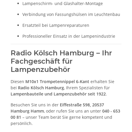
Lampenschirm- und Glashalter-Montage
Verbindung von Fassungshülsen im Leuchtenbau
Ersatzteil bei Lampenreparaturen
Professioneller Einsatz in der Lampenindustrie
Radio Kölsch Hamburg – Ihr
Fachgeschäft für
Lampenzubehör
Diesen
M10x1 Trompetennippel 6-Kant
erhalten Sie
bei
Radio Kölsch Hamburg
, Ihrem Spezialisten für
Lampenbauteile und Lampenzubehör seit 1922
.
Besuchen Sie uns in der
Eiffestraße 598, 20537
Hamburg Hamm
, oder rufen Sie uns an unter
040 - 653
00 81
– unser Team berät Sie gerne kompetent und
persönlich.