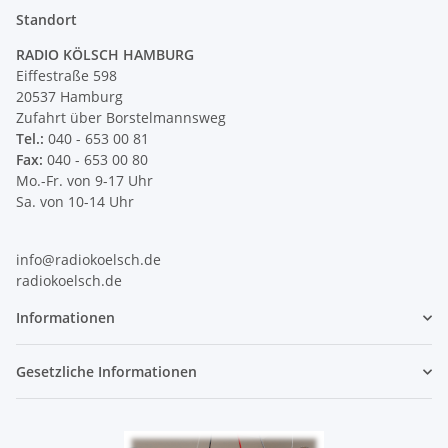
Standort
RADIO KÖLSCH HAMBURG
Eiffestraße 598
20537 Hamburg
Zufahrt über Borstelmannsweg
Tel.:
040 - 653 00 81
Fax:
040 - 653 00 80
Mo.-Fr. von 9-17 Uhr
Sa. von 10-14 Uhr
info@radiokoelsch.de
radiokoelsch.de
Informationen
Gesetzliche Informationen