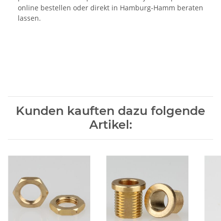
online bestellen oder direkt in Hamburg-Hamm beraten
lassen.
Kunden kauften dazu folgende
Artikel: