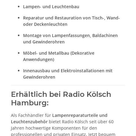
Lampen- und Leuchtenbau
Reparatur und Restauration von Tisch-, Wand-
oder Deckenleuchten
Montage von Lampenfassungen, Baldachinen
und Gewinderohren
Möbel- und Metallbau (Dekorative
Anwendungen)
Innenausbau und Elektroinstallationen mit
Gewinderohren
Erhältlich bei Radio Kölsch
Hamburg:
Als Fachhändler für
Lampenreparaturteile und
Leuchtenzubehör
bietet Radio Kölsch seit über 60
Jahren hochwertige Komponenten für den
professionellen und privaten Einsatz. Jetzt bequem