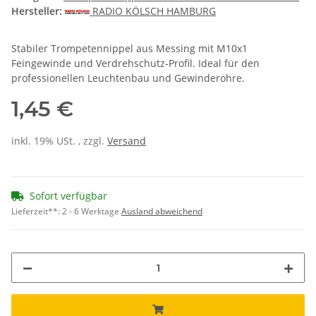
Hersteller:
RADIO KÖLSCH HAMBURG
Stabiler Trompetennippel aus Messing mit M10x1
Feingewinde und Verdrehschutz-Profil. Ideal für den
professionellen Leuchtenbau und Gewinderohre.
1,45 €
inkl. 19% USt. , zzgl.
Versand
Sofort verfügbar
Lieferzeit**:
2 - 6 Werktage
Ausland abweichend