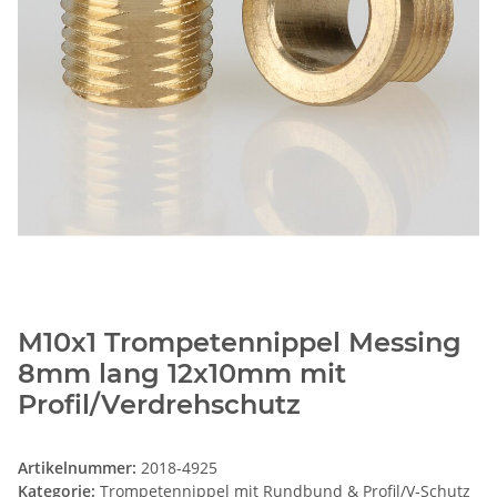
M10x1 Trompetennippel Messing
8mm lang 12x10mm mit
Profil/Verdrehschutz
Artikelnummer:
2018-4925
Kategorie:
Trompetennippel mit Rundbund & Profil/V-Schutz