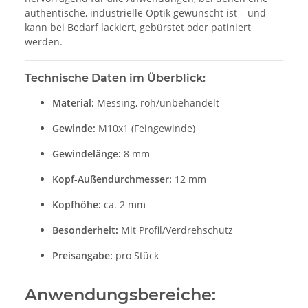
authentische, industrielle Optik gewünscht ist – und
kann bei Bedarf lackiert, gebürstet oder patiniert
werden.
Technische Daten im Überblick:
Material:
Messing, roh/unbehandelt
Gewinde:
M10x1 (Feingewinde)
Gewindelänge:
8 mm
Kopf-Außendurchmesser:
12 mm
Kopfhöhe:
ca. 2 mm
Besonderheit:
Mit Profil/Verdrehschutz
Preisangabe:
pro Stück
Anwendungsbereiche: