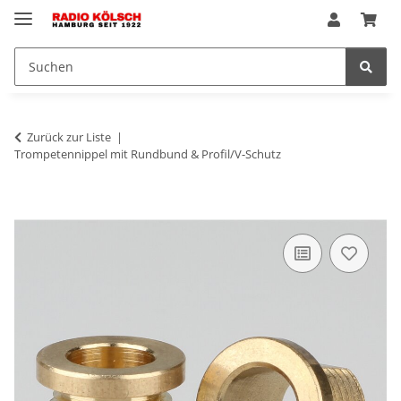
Zurück zur Liste
Trompetennippel mit Rundbund & Profil/V-Schutz