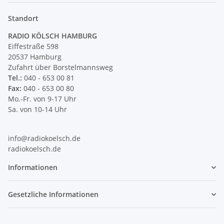
Standort
RADIO KÖLSCH HAMBURG
Eiffestraße 598
20537 Hamburg
Zufahrt über Borstelmannsweg
Tel.:
040 - 653 00 81
Fax:
040 - 653 00 80
Mo.-Fr. von 9-17 Uhr
Sa. von 10-14 Uhr
info@radiokoelsch.de
radiokoelsch.de
Informationen
Gesetzliche Informationen