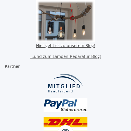
Hier geht es zu unserem Blog!
...und zum Lampen-Reparatur-Blog!
Partner