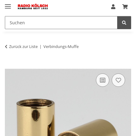
Zurück zur Liste
Verbindungs-Muffe