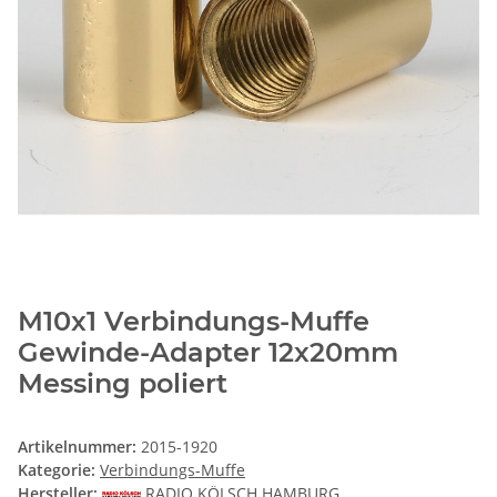
M10x1 Verbindungs-Muffe
Gewinde-Adapter 12x20mm
Messing poliert
Artikelnummer:
2015-1920
Kategorie:
Verbindungs-Muffe
Hersteller:
RADIO KÖLSCH HAMBURG