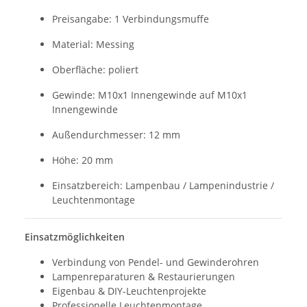
Preisangabe: 1 Verbindungsmuffe
Material: Messing
Oberfläche: poliert
Gewinde: M10x1 Innengewinde auf M10x1
Innengewinde
Außendurchmesser: 12 mm
Höhe: 20 mm
Einsatzbereich: Lampenbau / Lampenindustrie /
Leuchtenmontage
Einsatzmöglichkeiten
Verbindung von Pendel- und Gewinderohren
Lampenreparaturen & Restaurierungen
Eigenbau & DIY-Leuchtenprojekte
Professionelle Leuchtenmontage