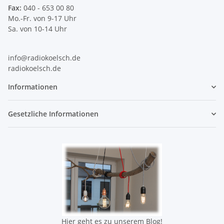
Fax:
040 - 653 00 80
Mo.-Fr. von 9-17 Uhr
Sa. von 10-14 Uhr
info@radiokoelsch.de
radiokoelsch.de
Informationen
Gesetzliche Informationen
Hier geht es zu unserem Blog!