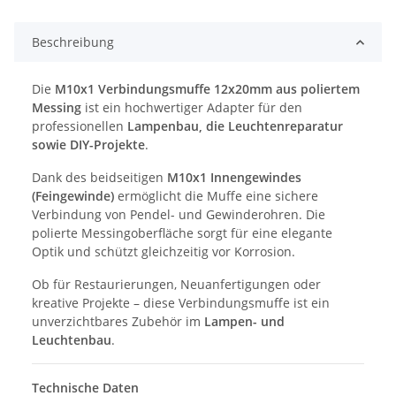
Beschreibung
Die
M10x1 Verbindungsmuffe 12x20mm aus poliertem
Messing
ist ein hochwertiger Adapter für den
professionellen
Lampenbau, die Leuchtenreparatur
sowie DIY-Projekte
.
Dank des beidseitigen
M10x1 Innengewindes
(Feingewinde)
ermöglicht die Muffe eine sichere
Verbindung von Pendel- und Gewinderohren. Die
polierte Messingoberfläche sorgt für eine elegante
Optik und schützt gleichzeitig vor Korrosion.
Ob für Restaurierungen, Neuanfertigungen oder
kreative Projekte – diese Verbindungsmuffe ist ein
unverzichtbares Zubehör im
Lampen- und
Leuchtenbau
.
Technische Daten