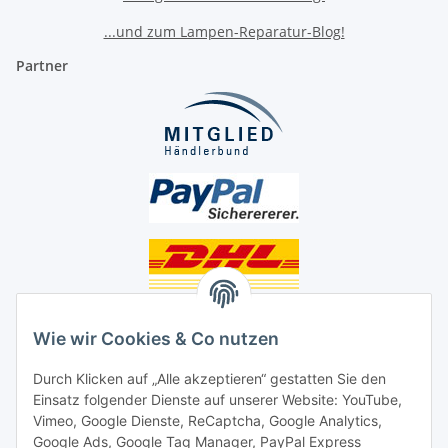
...und zum Lampen-Reparatur-Blog!
Partner
Unsere Seiten
Wie wir Cookies & Co nutzen
Social Media
Durch Klicken auf „Alle akzeptieren“ gestatten Sie den
Einsatz folgender Dienste auf unserer Website: YouTube,
Unsere Dienstleistungen
Vimeo, Google Dienste, ReCaptcha, Google Analytics,
Google Ads, Google Tag Manager, PayPal Express