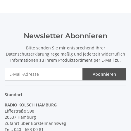
Newsletter Abonnieren
Bitte senden Sie mir entsprechend Ihrer
Datenschutzerklärung
regelmäßig und jederzeit widerruflich
Informationen zu Ihrem Produktsortiment per E-Mail zu.
Abonnieren
Newsletter Abonnieren
Standort
RADIO KÖLSCH HAMBURG
Eiffestraße 598
20537 Hamburg
Zufahrt über Borstelmannsweg
Tel.:
040 - 653 00 81