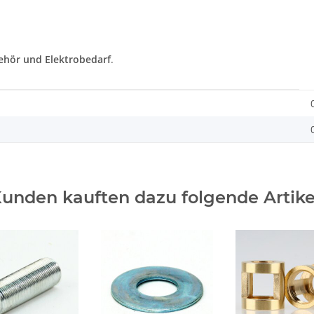
hör und Elektrobedarf
.
unden kauften dazu folgende Artike