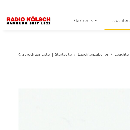
Elektronik
Leuchten
Zurück zur Liste
Startseite
Leuchtenzubehör
Leuchten