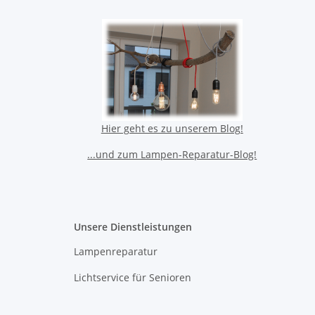
Hier geht es zu unserem Blog!
...und zum Lampen-Reparatur-Blog!
Unsere Dienstleistungen
Lampenreparatur
Lichtservice für Senioren