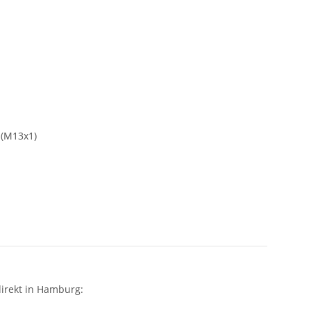
 (M13x1)
irekt in Hamburg: