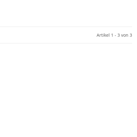
Artikel 1 - 3 von 3