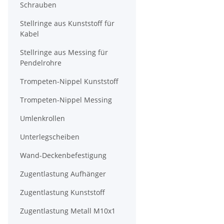
Schrauben
Stellringe aus Kunststoff für
Kabel
Stellringe aus Messing für
Pendelrohre
Trompeten-Nippel Kunststoff
Trompeten-Nippel Messing
Umlenkrollen
Unterlegscheiben
Wand-Deckenbefestigung
Zugentlastung Aufhänger
Zugentlastung Kunststoff
Zugentlastung Metall M10x1