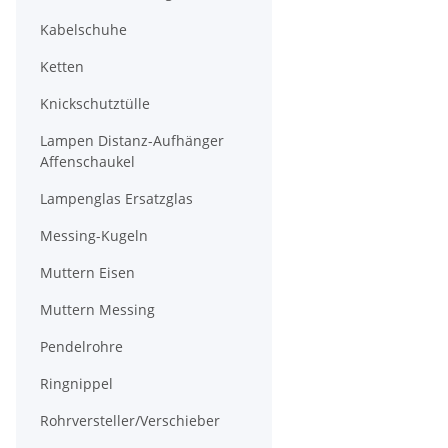
Kabelschuhe
Ketten
Knickschutztülle
Lampen Distanz-Aufhänger
Affenschaukel
Lampenglas Ersatzglas
Messing-Kugeln
Muttern Eisen
Muttern Messing
Pendelrohre
Ringnippel
Rohrversteller/Verschieber