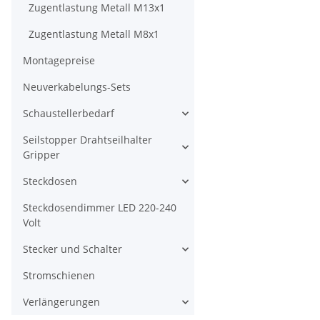
Zugentlastung Metall M13x1
Zugentlastung Metall M8x1
Montagepreise
Neuverkabelungs-Sets
Schaustellerbedarf
Seilstopper Drahtseilhalter
Gripper
Steckdosen
Steckdosendimmer LED 220-240
Volt
Stecker und Schalter
Stromschienen
Verlängerungen