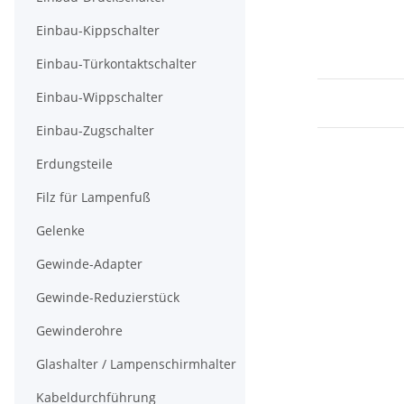
Einbau-Kippschalter
Einbau-Türkontaktschalter
Einbau-Wippschalter
Einbau-Zugschalter
Erdungsteile
Filz für Lampenfuß
Gelenke
Gewinde-Adapter
Gewinde-Reduzierstück
Gewinderohre
Glashalter / Lampenschirmhalter
Kabeldurchführung