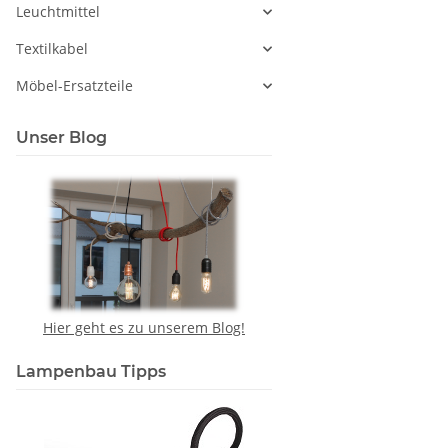
Leuchtmittel
Textilkabel
Möbel-Ersatzteile
Unser Blog
Hier geht es zu unserem Blog!
Lampenbau Tipps