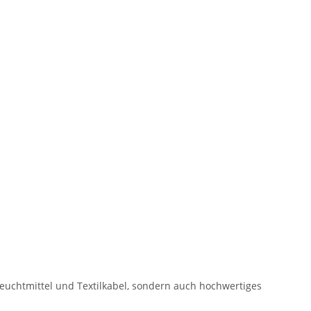
 Leuchtmittel und Textilkabel, sondern auch hochwertiges