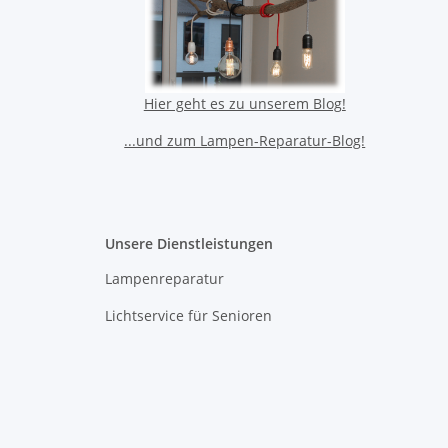
Hier geht es zu unserem Blog!
...und zum Lampen-Reparatur-Blog!
Unsere Dienstleistungen
Lampenreparatur
Lichtservice für Senioren