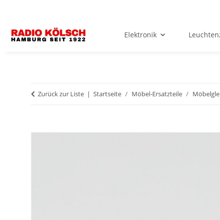
Elektronik
Leuchten
Zurück zur Liste
Startseite
Möbel-Ersatzteile
Möbelgleit