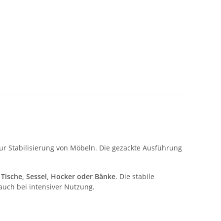
ur Stabilisierung von Möbeln. Die gezackte Ausführung
 Tische, Sessel, Hocker oder Bänke
. Die stabile
 auch bei intensiver Nutzung.