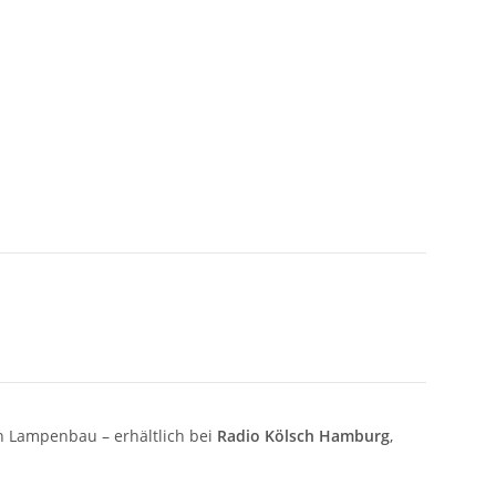
en Lampenbau – erhältlich bei
Radio Kölsch Hamburg
,