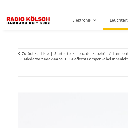
Elektronik
Leuchten
Zurück zur Liste
Startseite
Leuchtenzubehör
Lampenk
Niedervolt Koax-Kabel TEC-Geflecht Lampenkabel Innenlei