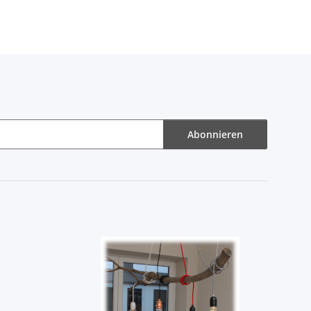
Abonnieren