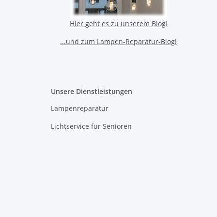
Hier geht es zu unserem Blog!
...und zum Lampen-Reparatur-Blog!
Unsere Dienstleistungen
Lampenreparatur
Lichtservice für Senioren