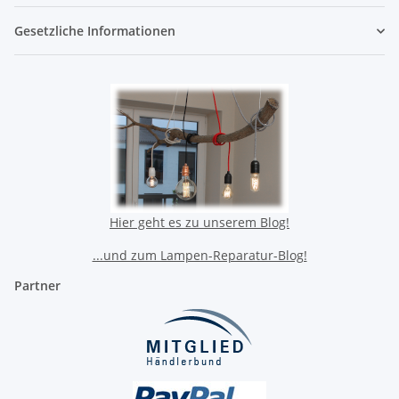
Gesetzliche Informationen
Hier geht es zu unserem Blog!
...und zum Lampen-Reparatur-Blog!
Partner