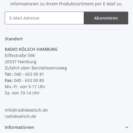
Informationen zu Ihrem Produktsortiment per E-Mail zu.
Abonnieren
Newsletter Abonnieren
Standort
RADIO KÖLSCH HAMBURG
Eiffestraße 598
20537 Hamburg
Zufahrt über Borstelmannsweg
Tel.:
040 - 653 00 81
Fax:
040 - 653 00 80
Mo.-Fr. von 9-17 Uhr
Sa. von 10-14 Uhr
info@radiokoelsch.de
radiokoelsch.de
Informationen