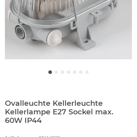
Ovalleuchte Kellerleuchte
Kellerlampe E27 Sockel max.
60W IP44