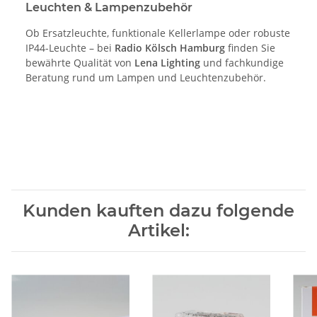
Leuchten & Lampenzubehör
Ob Ersatzleuchte, funktionale Kellerlampe oder robuste
IP44-Leuchte – bei
Radio Kölsch Hamburg
finden Sie
bewährte Qualität von
Lena Lighting
und fachkundige
Beratung rund um Lampen und Leuchtenzubehör.
Kunden kauften dazu folgende
Artikel: