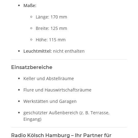
Maße:
Länge: 170 mm
Breite: 125 mm
Höhe: 115 mm
Leuchtmittel:
nicht enthalten
Einsatzbereiche
Keller und Abstellräume
Flure und Hauswirtschaftsräume
Werkstätten und Garagen
geschützter Außenbereich (z. B. Terrasse,
Eingang)
Radio Kölsch Hamburg – Ihr Partner für