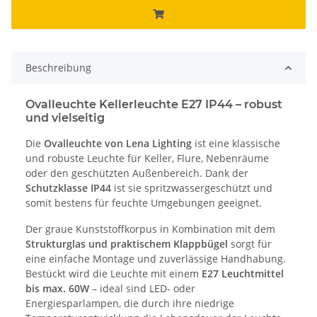
Beschreibung
Ovalleuchte Kellerleuchte E27 IP44 – robust
und vielseitig
Die
Ovalleuchte von Lena Lighting
ist eine klassische
und robuste Leuchte für Keller, Flure, Nebenräume
oder den geschützten Außenbereich. Dank der
Schutzklasse IP44
ist sie spritzwassergeschützt und
somit bestens für feuchte Umgebungen geeignet.
Der graue Kunststoffkorpus in Kombination mit dem
Strukturglas und praktischem Klappbügel
sorgt für
eine einfache Montage und zuverlässige Handhabung.
Bestückt wird die Leuchte mit einem
E27 Leuchtmittel
bis max. 60W
– ideal sind LED- oder
Energiesparlampen, die durch ihre niedrige