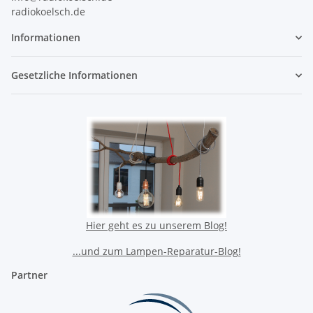
radiokoelsch.de
Informationen
Gesetzliche Informationen
Hier geht es zu unserem Blog!
...und zum Lampen-Reparatur-Blog!
Partner