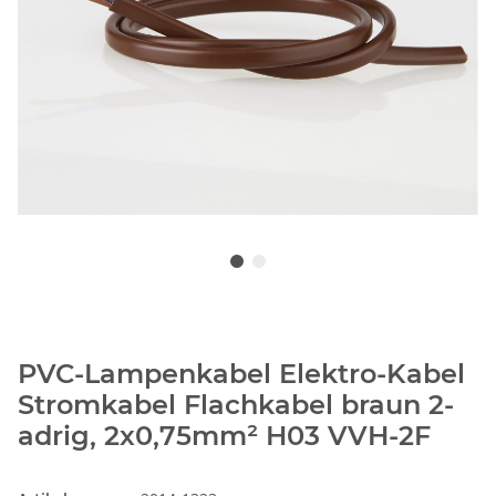
PVC-Lampenkabel Elektro-Kabel
Stromkabel Flachkabel braun 2-
adrig, 2x0,75mm² H03 VVH-2F