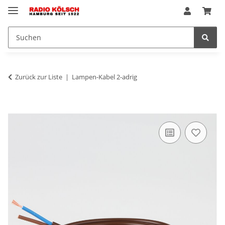
Zurück zur Liste
Lampen-Kabel 2-adrig