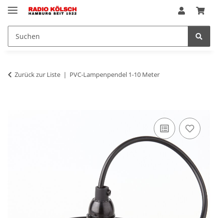
Zurück zur Liste
PVC-Lampenpendel 1-10 Meter