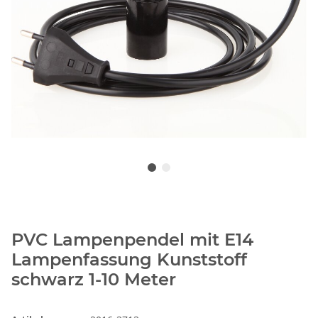
PVC Lampenpendel mit E14
Lampenfassung Kunststoff
schwarz 1-10 Meter