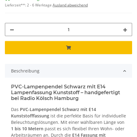
Lieferzeit**:
2 - 6 Werktage
Ausland abweichend
Beschreibung
PVC-Lampenpendel Schwarz mit E14
Lampenfassung Kunststoff – handgefertigt
bei Radio Kölsch Hamburg
Das
PVC-Lampenpendel Schwarz mit E14
Kunststofffassung
ist die perfekte Basis für individuelle
Beleuchtungslösungen. Mit einer wählbaren Länge von
1 bis 10 Metern
passt es sich flexibel Ihren Wohn- oder
Arbeitsräumen an. Durch die
E14 Fassung mit