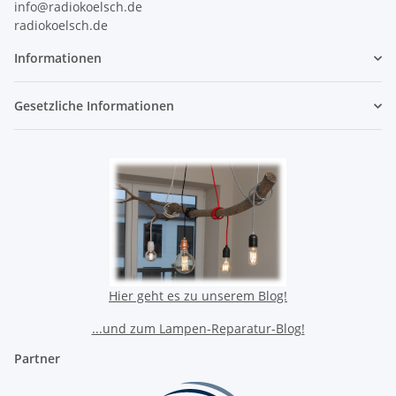
info@radiokoelsch.de
radiokoelsch.de
Informationen
Gesetzliche Informationen
Hier geht es zu unserem Blog!
...und zum Lampen-Reparatur-Blog!
Partner