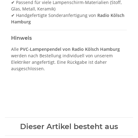
✔ Passend für viele Lampenschirm-Materialien (Stoff,
Glas, Metall, Keramik)
✔ Handgefertigte Sonderanfertigung von
Radio Kölsch
Hamburg
Hinweis
Alle
PVC-Lampenpendel von Radio Kölsch Hamburg
werden nach Bestellung individuell von unserem
Elektriker angefertigt. Eine Rückgabe ist daher
ausgeschlossen.
Dieser Artikel besteht aus