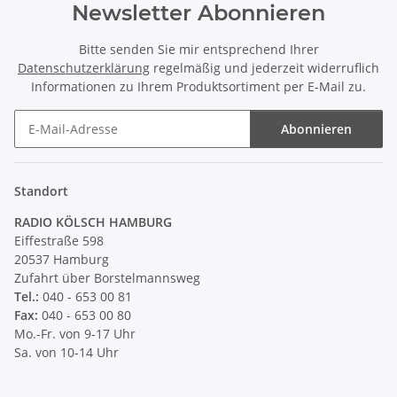
Newsletter Abonnieren
Bitte senden Sie mir entsprechend Ihrer
Datenschutzerklärung
regelmäßig und jederzeit widerruflich
Informationen zu Ihrem Produktsortiment per E-Mail zu.
Abonnieren
Newsletter Abonnieren
Standort
RADIO KÖLSCH HAMBURG
Eiffestraße 598
20537 Hamburg
Zufahrt über Borstelmannsweg
Tel.:
040 - 653 00 81
Fax:
040 - 653 00 80
Mo.-Fr. von 9-17 Uhr
Sa. von 10-14 Uhr