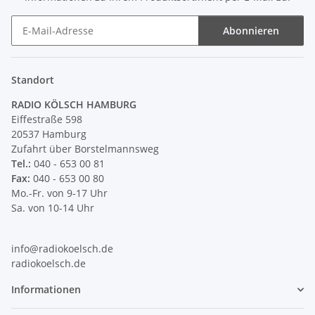
Abonnieren
Newsletter Abonnieren
Standort
RADIO KÖLSCH HAMBURG
Eiffestraße 598
20537 Hamburg
Zufahrt über Borstelmannsweg
Tel.:
040 - 653 00 81
Fax:
040 - 653 00 80
Mo.-Fr. von 9-17 Uhr
Sa. von 10-14 Uhr
info@radiokoelsch.de
radiokoelsch.de
Informationen