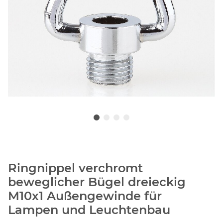
Ringnippel verchromt
beweglicher Bügel dreieckig
M10x1 Außengewinde für
Lampen und Leuchtenbau