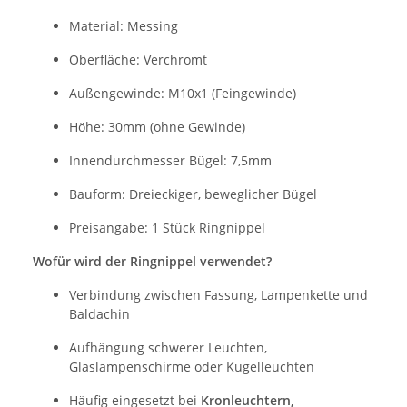
Material: Messing
Oberfläche: Verchromt
Außengewinde: M10x1 (Feingewinde)
Höhe: 30mm (ohne Gewinde)
Innendurchmesser Bügel: 7,5mm
Bauform: Dreieckiger, beweglicher Bügel
Preisangabe: 1 Stück Ringnippel
Wofür wird der Ringnippel verwendet?
Verbindung zwischen Fassung, Lampenkette und
Baldachin
Aufhängung schwerer Leuchten,
Glaslampenschirme oder Kugelleuchten
Häufig eingesetzt bei
Kronleuchtern,