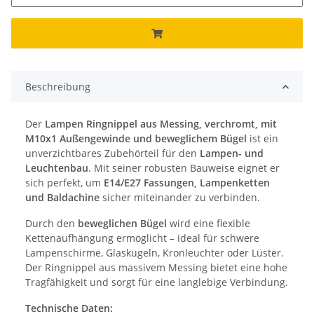
Beschreibung
Der
Lampen Ringnippel aus Messing, verchromt, mit
M10x1 Außengewinde und beweglichem Bügel
ist ein
unverzichtbares Zubehörteil für den
Lampen- und
Leuchtenbau
. Mit seiner robusten Bauweise eignet er
sich perfekt, um
E14/E27 Fassungen, Lampenketten
und Baldachine
sicher miteinander zu verbinden.
Durch den
beweglichen Bügel
wird eine flexible
Kettenaufhängung ermöglicht – ideal für schwere
Lampenschirme, Glaskugeln, Kronleuchter oder Lüster.
Der Ringnippel aus massivem Messing bietet eine hohe
Tragfähigkeit und sorgt für eine langlebige Verbindung.
Technische Daten: