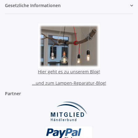
Gesetzliche Informationen
Hier geht es zu unserem Blog!
...und zum Lampen-Reparatur-Blog!
Partner