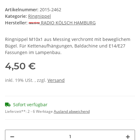
Artikelnummer:
2015-2462
Kategorie:
Ringnippel
Hersteller:
RADIO KÖLSCH HAMBURG
Ringnippel M10x1 aus Messing verchromt mit beweglichem
Bügel. Für Kettenaufhängungen, Baldachine und E14/E27
Fassungen im Lampenbau.
4,50 €
inkl. 19% USt. , zzgl.
Versand
Sofort verfügbar
Lieferzeit**:
2 - 6 Werktage
Ausland abweichend