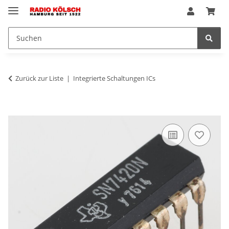
Zurück zur Liste
Integrierte Schaltungen ICs