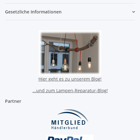
Gesetzliche Informationen
Hier geht es zu unserem Blog!
...und zum Lampen-Reparatur-Blog!
Partner