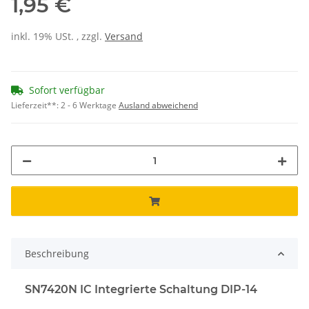
1,95 €
inkl. 19% USt. , zzgl.
Versand
Sofort verfügbar
Lieferzeit**:
2 - 6 Werktage
Ausland abweichend
Beschreibung
SN7420N IC Integrierte Schaltung DIP-14