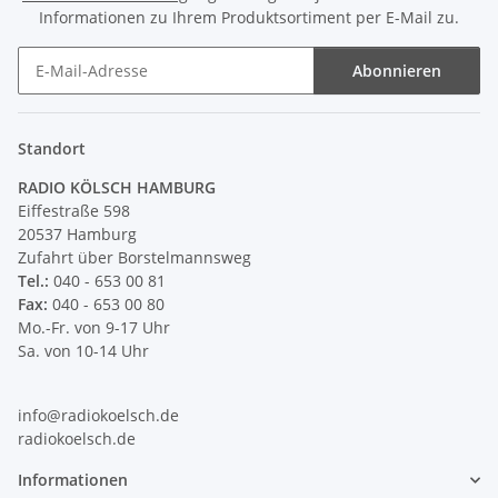
Informationen zu Ihrem Produktsortiment per E-Mail zu.
Abonnieren
Newsletter Abonnieren
Standort
RADIO KÖLSCH HAMBURG
Eiffestraße 598
20537 Hamburg
Zufahrt über Borstelmannsweg
Tel.:
040 - 653 00 81
Fax:
040 - 653 00 80
Mo.-Fr. von 9-17 Uhr
Sa. von 10-14 Uhr
info@radiokoelsch.de
radiokoelsch.de
Informationen