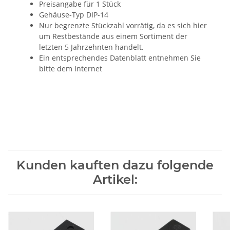
Preisangabe für 1 Stück
Gehäuse-Typ DIP-14
Nur begrenzte Stückzahl vorrätig, da es sich hier
um Restbestände aus einem Sortiment der
letzten 5 Jahrzehnten handelt.
Ein entsprechendes Datenblatt entnehmen Sie
bitte dem Internet
Kunden kauften dazu folgende
Artikel: