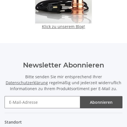
Klick zu unserem Blog!
Newsletter Abonnieren
Bitte senden Sie mir entsprechend Ihrer
Datenschutzerklärung
regelmäßig und jederzeit widerruflich
Informationen zu Ihrem Produktsortiment per E-Mail zu.
Abonnieren
Newsletter Abonnieren
Standort