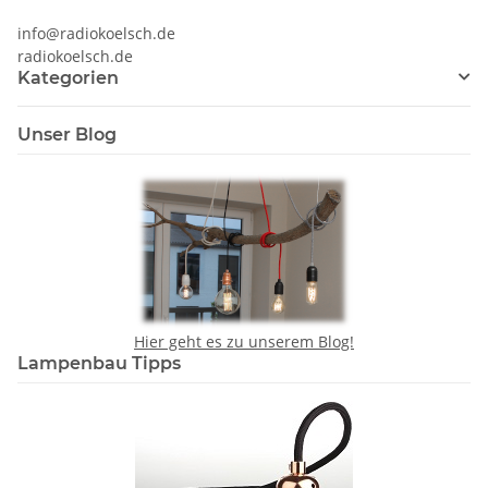
info@radiokoelsch.de
radiokoelsch.de
Kategorien
Unser Blog
Hier geht es zu unserem Blog!
Lampenbau Tipps