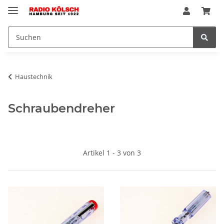
Haustechnik
Schraubendreher
Artikel 1 - 3 von 3