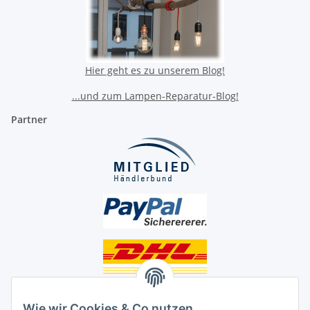
Hier geht es zu unserem Blog!
...und zum Lampen-Reparatur-Blog!
Partner
Unsere Seiten
Wie wir Cookies & Co nutzen