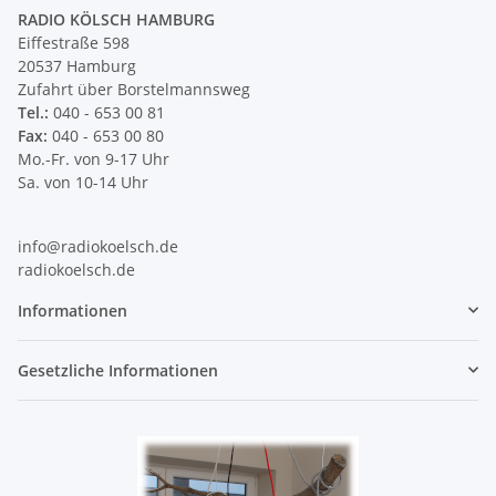
RADIO KÖLSCH HAMBURG
Eiffestraße 598
20537 Hamburg
Zufahrt über Borstelmannsweg
Tel.:
040 - 653 00 81
Fax:
040 - 653 00 80
Mo.-Fr. von 9-17 Uhr
Sa. von 10-14 Uhr
info@radiokoelsch.de
radiokoelsch.de
Informationen
Gesetzliche Informationen