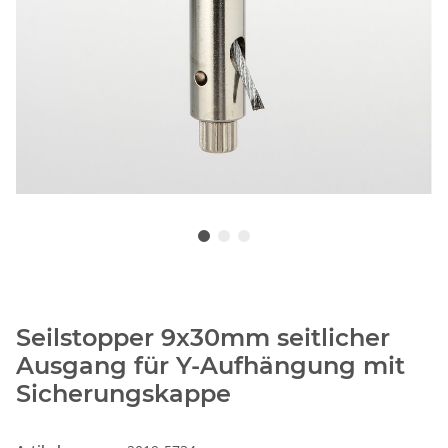
Seilstopper 9x30mm seitlicher
Ausgang für Y-Aufhängung mit
Sicherungskappe