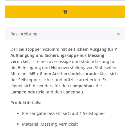
Beschreibung
Der
Seilstopper 9x30mm mit seitlichem Ausgang für Y-
Aufhängung und Sicherungskappe
aus
Messing
vernickelt
ist eine zuverlässige und stabile Lösung für
die Befestigung und Höhenverstellung von Stahlseilen.
Mit einer
M5 x 8 mm Arretierrändelschraube
lässt sich
der Seilstopper sicher und präzise arretierten. Er
eignet sich besonders für den
Lampenbau
, die
Lampenindustrie
und den
Ladenbau
.
Produktdetails:
Preisangabe bezieht sich auf 1 Seilstopper
Material: Messing, vernickelt