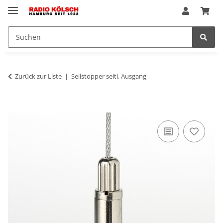
Zurück zur Liste
Seilstopper seitl. Ausgang