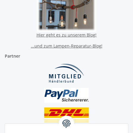
Hier geht es zu unserem Blog!
...und zum Lampen-Reparatur-Blog!
Partner
Unsere Seiten