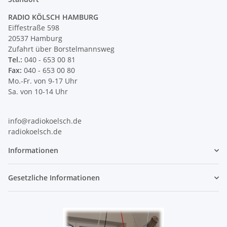
RADIO KÖLSCH HAMBURG
Eiffestraße 598
20537 Hamburg
Zufahrt über Borstelmannsweg
Tel.:
040 - 653 00 81
Fax:
040 - 653 00 80
Mo.-Fr. von 9-17 Uhr
Sa. von 10-14 Uhr
info@radiokoelsch.de
radiokoelsch.de
Informationen
Gesetzliche Informationen