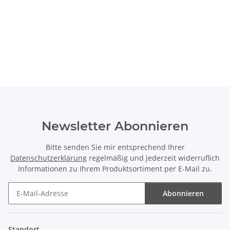
Newsletter Abonnieren
Bitte senden Sie mir entsprechend Ihrer
Datenschutzerklärung
regelmäßig und jederzeit widerruflich
Informationen zu Ihrem Produktsortiment per E-Mail zu.
Abonnieren
Newsletter Abonnieren
Standort