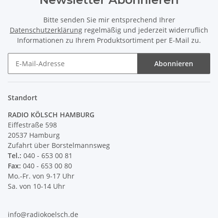
Bitte senden Sie mir entsprechend Ihrer
Datenschutzerklärung
regelmäßig und jederzeit widerruflich
Informationen zu Ihrem Produktsortiment per E-Mail zu.
Abonnieren
Newsletter Abonnieren
Standort
RADIO KÖLSCH HAMBURG
Eiffestraße 598
20537 Hamburg
Zufahrt über Borstelmannsweg
Tel.:
040 - 653 00 81
Fax:
040 - 653 00 80
Mo.-Fr. von 9-17 Uhr
Sa. von 10-14 Uhr
info@radiokoelsch.de