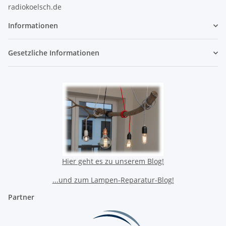
radiokoelsch.de
Informationen
Gesetzliche Informationen
Hier geht es zu unserem Blog!
...und zum Lampen-Reparatur-Blog!
Partner